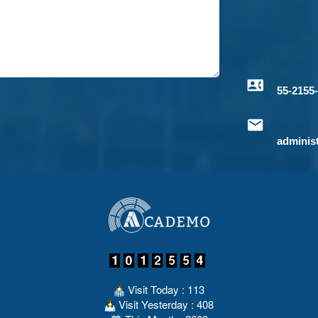
55-2155
adminis
Visit Today : 113
Visit Yesterday : 408