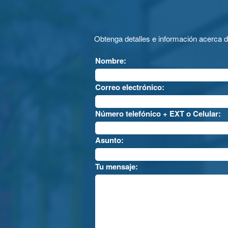
Obtenga detalles e información acerca 
Nombre:
Correo electrónico:
Número telefónico + EXT o Celular:
Asunto:
Tu mensaje: