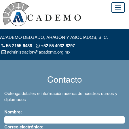
ACADEMO DELGADO, ARAGÓN Y ASOCIADOS, S. C.
55-2155-9436
+52 55 4032-8297
administracion@academo.org.mx
Contacto
Obtenga detalles e información acerca de nuestros cursos y
diplomados
Nombre:
Correo electrónico: