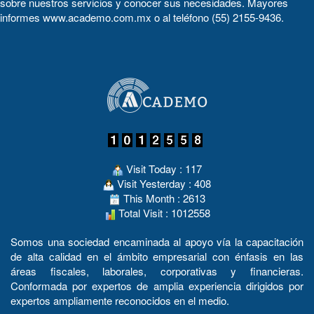
sobre nuestros servicios y conocer sus necesidades. Mayores
informes www.academo.com.mx o al teléfono (55) 2155-9436.
Visit Today : 117
Visit Yesterday : 408
This Month : 2613
Total Visit : 1012558
Somos una sociedad encaminada al apoyo vía la capacitación
de alta calidad en el ámbito empresarial con énfasis en las
áreas fiscales, laborales, corporativas y financieras.
Conformada por expertos de amplia experiencia dirigidos por
expertos ampliamente reconocidos en el medio.