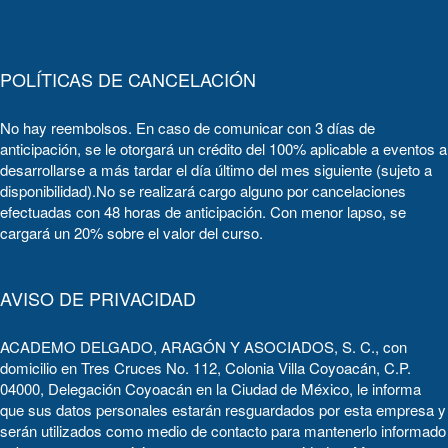
POLÍTICAS DE CANCELACIÓN
No hay reembolsos. En caso de comunicar con 3 días de
anticipación, se le otorgará un crédito del 100% aplicable a eventos a
desarrollarse a más tardar el día último del mes siguiente (sujeto a
disponibilidad).No se realizará cargo alguno por cancelaciones
efectuadas con 48 horas de anticipación. Con menor lapso, se
cargará un 20% sobre el valor del curso.
AVISO DE PRIVACIDAD
ACADEMO DELGADO, ARAGÓN Y ASOCIADOS, S. C., con
domicilio en Tres Cruces No. 112, Colonia Villa Coyoacán, C.P.
04000, Delegación Coyoacán en la Ciudad de México, le informa
que sus datos personales estarán resguardados por esta empresa y
serán utilizados como medio de contacto para mantenerlo informado