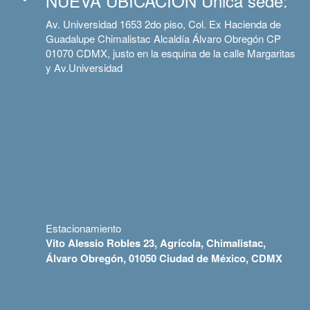
NUEVA UBICACIÓN Única sede:
Av. Universidad 1653 2do piso, Col. Ex Hacienda de
Guadalupe Chimalistac Alcaldía Álvaro Obregón CP
01070 CDMX, justo en la esquina de la calle Margaritas
y Av.Universidad
Estacionamiento
Vito Alessio Robles 23, Agrícola, Chimalistac,
Álvaro Obregón, 01050 Ciudad de México, CDMX