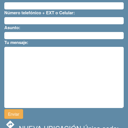
Número telefónico + EXT o Celular:
Asunto:
Tu mensaje: