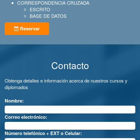
CORRESPONDENCIA CRUZADA
ESCRITO
BASE DE DATOS
Reservar
Contacto
Obtenga detalles e información acerca de nuestros cursos y
diplomados
Nombre:
Correo electrónico:
Número telefónico + EXT o Celular: