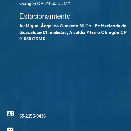
Obregón CP 01050 CDMX
Estacionamiento
Av Miguel Ángel de Quevedo 60 Col. Ex Hacienda de
Guadalupe Chimalistac, Alcaldía Álvaro Obregón CP
01050 CDMX
55-2155-9436