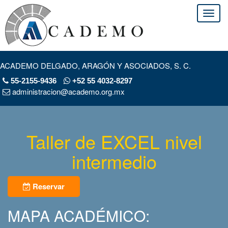
ACADEMO DELGADO, ARAGÓN Y ASOCIADOS, S. C.
55-2155-9436
+52 55 4032-8297
administracion@academo.org.mx
Taller de EXCEL nivel
intermedio
Reservar
MAPA ACADÉMICO: