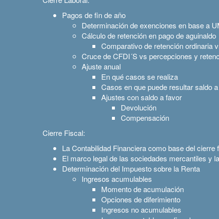
Pagos de fin de año
Determinación de exenciones en base a 
Cálculo de retención en pago de aguinaldo
Comparativo de retención ordinaria 
Cruce de CFDI´S vs percepciones y reten
Ajuste anual
En qué casos se realiza
Casos en que puede resultar saldo a
Ajustes con saldo a favor
Devolución
Compensación
Cierre Fiscal:
La Contabilidad Financiera como base del cierre f
El marco legal de las sociedades mercantiles y la
Determinación del Impuesto sobre la Renta
Ingresos acumulables
Momento de acumulación
Opciones de diferimiento
Ingresos no acumulables