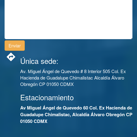
Única sede:
Av. Miguel Ángel de Quevedo # 8 Interior 505 Col. Ex
Hacienda de Guadalupe Chimalistac Alcaldía Álvaro
Obregón CP 01050 CDMX
Estacionamiento
Av Miguel Ángel de Quevedo 60 Col. Ex Hacienda de
Guadalupe Chimalistac, Alcaldía Álvaro Obregón CP
01050 CDMX