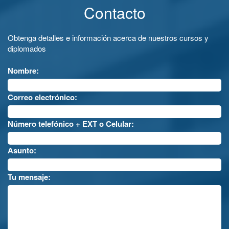
Contacto
Obtenga detalles e información acerca de nuestros cursos y
diplomados
Nombre:
Correo electrónico:
Número telefónico + EXT o Celular:
Asunto:
Tu mensaje: