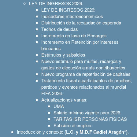
LEY DE INGRESOS 2026:
LEY DE INGRESOS 2026:
Indicadores macroeconómicos
Distribución de la recaudación esperada
Techos de deudas
Incremento en tasa de Recargos
Incremento en Retención por intereses
bancarios
Estímulos y subsidios
Nuevo estímulo para multas, recargos y
gastos de ejecución a más contribuyentes
Nuevo programa de repatriación de capitales
Tratamiento fiscal a participantes de pruebas,
partidos y eventos relacionados al mundial
FIFA 2026
Actualizaciones varias:
UMA
Salario mínimo vigente para 2026
TARIFAS ISR PERSONAS FÍSICAS
Subsidio al empleo
Introducción y contexto
(L.C. y M.D.F Gadiel Aragón*)
.