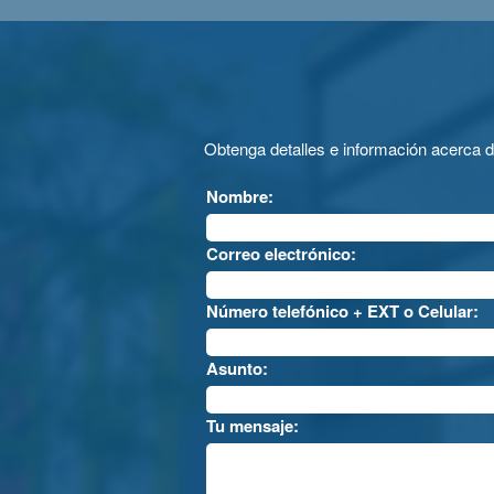
Obtenga detalles e información acerca 
Nombre:
Correo electrónico:
Número telefónico + EXT o Celular:
Asunto:
Tu mensaje: