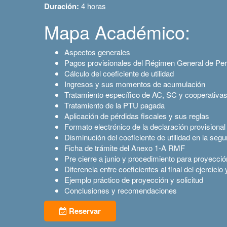
Duración:
4 horas
Mapa Académico:
Aspectos generales
Pagos provisionales del Régimen General de Pe
Cálculo del coeficiente de utilidad
Ingresos y sus momentos de acumulación
Tratamiento específico de AC, SC y cooperativa
Tratamiento de la PTU pagada
Aplicación de pérdidas fiscales y sus reglas
Formato electrónico de la declaración provisiona
Disminución del coeficiente de utilidad en la segu
Ficha de trámite del Anexo 1-A RMF
Pre cierre a junio y procedimiento para proyección
Diferencia entre coeficientes al final del ejercicio
Ejemplo práctico de proyección y solicitud
Conclusiones y recomendaciones
Reservar