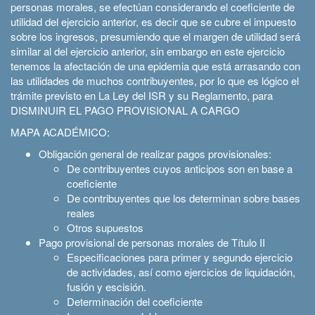
personas morales, se efectúan considerando el coeficiente de
utilidad del ejercicio anterior, es decir que se cubre el impuesto
sobre los ingresos, presumiendo que el margen de utilidad será
similar al del ejercicio anterior, sin embargo en este ejercicio
tenemos la afectación de una epidemia que está arrasando con
las utilidades de muchos contribuyentes, por lo que es lógico el
trámite previsto en La Ley del ISR y su Reglamento, para
DISMINUIR EL PAGO PROVISIONAL A CARGO
MAPA ACADÉMICO:
Obligación general de realizar pagos provisionales:
De contribuyentes cuyos anticipos son en base a
coeficiente
De contribuyentes que los determinan sobre bases
reales
Otros supuestos
Pago provisional de personas morales de Título II
Especificaciones para primer y segundo ejercicio
de actividades, así como ejercicios de liquidación,
fusión y escisión.
Determinación del coeficiente