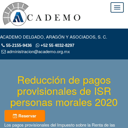
ACADEMO DELGADO, ARAGÓN Y ASOCIADOS, S. C.
55-2155-9436
+52 55 4032-8297
administracion@academo.org.mx
Reducción de pagos
provisionales de ISR
personas morales 2020
Reservar
Los pagos provisionales del Impuesto sobre la Renta de las