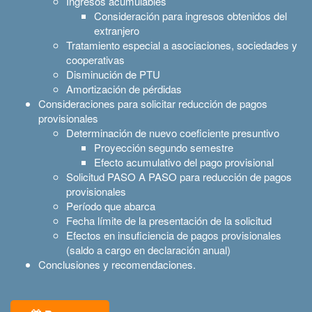
Ingresos acumulables
Consideración para ingresos obtenidos del
extranjero
Tratamiento especial a asociaciones, sociedades y
cooperativas
Disminución de PTU
Amortización de pérdidas
Consideraciones para solicitar reducción de pagos
provisionales
Determinación de nuevo coeficiente presuntivo
Proyección segundo semestre
Efecto acumulativo del pago provisional
Solicitud PASO A PASO para reducción de pagos
provisionales
Período que abarca
Fecha límite de la presentación de la solicitud
Efectos en insuficiencia de pagos provisionales
(saldo a cargo en declaración anual)
Conclusiones y recomendaciones.