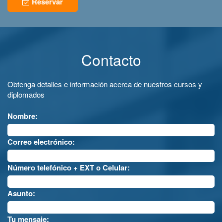
Reservar
Contacto
Obtenga detalles e información acerca de nuestros cursos y
diplomados
Nombre:
Correo electrónico:
Número telefónico + EXT o Celular:
Asunto:
Tu mensaje: