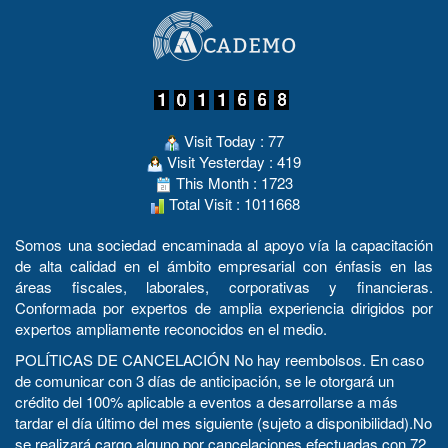
Visit Today : 77
Visit Yesterday : 419
This Month : 1723
Total Visit : 1011668
Somos una sociedad encaminada al apoyo vía la capacitación
de alta calidad en el ámbito empresarial con énfasis en las
áreas fiscales, laborales, corporativas y financieras.
Conformada por expertos de amplia experiencia dirigidos por
expertos ampliamente reconocidos en el medio.
POLÍTICAS DE CANCELACIÓN No hay reembolsos. En caso
de comunicar con 3 días de anticipación, se le otorgará un
crédito del 100% aplicable a eventos a desarrollarse a más
tardar el día último del mes siguiente (sujeto a disponibilidad).No
se realizará cargo alguno por cancelaciones efectuadas con 72