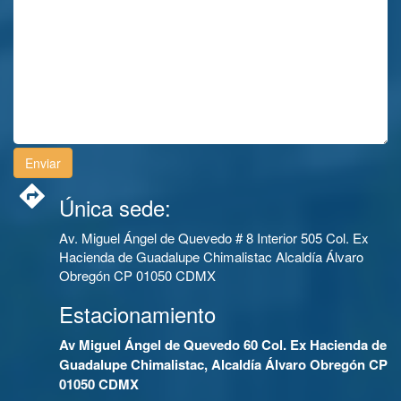
Única sede:
Av. Miguel Ángel de Quevedo # 8 Interior 505 Col. Ex
Hacienda de Guadalupe Chimalistac Alcaldía Álvaro
Obregón CP 01050 CDMX
Estacionamiento
Av Miguel Ángel de Quevedo 60 Col. Ex Hacienda de
Guadalupe Chimalistac, Alcaldía Álvaro Obregón CP
01050 CDMX