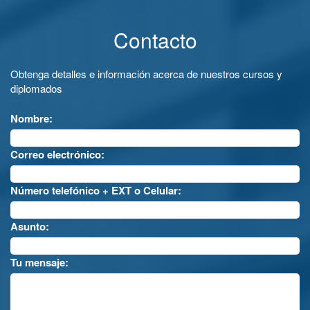
Contacto
Obtenga detalles e información acerca de nuestros cursos y
diplomados
Nombre:
Correo electrónico:
Número telefónico + EXT o Celular:
Asunto:
Tu mensaje: