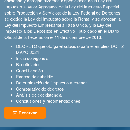
adicionan y derogan diversas disposiciones de la Ley del
Impuesto al Valor Agregado; de la Ley del Impuesto Especial
sobre Producción y Servicios; de la Ley Federal de Derechos,
se expide la Ley del Impuesto sobre la Renta, y se abrogan la
Ley del Impuesto Empresarial a Tasa Única, y la Ley del
Impuesto a los Depósitos en Efectivo”, publicado en el Diario
Oficial de la Federación el 11 de diciembre de 2013.
DECRETO que otorga el subsidio para el empleo. DOF 2
MAYO 2024
Inicio de vigencia
Beneficiarios
Cuantificación
Exceso de subsidio
Determinación del impuesto a retener
Comparativo de decretos
Análisis de coexistencia
Conclusiones y recomendaciones
Reservar