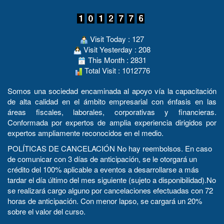
Visit Today : 127
Visit Yesterday : 208
This Month : 2831
Total Visit : 1012776
Somos una sociedad encaminada al apoyo vía la capacitación
de alta calidad en el ámbito empresarial con énfasis en las
áreas fiscales, laborales, corporativas y financieras.
Conformada por expertos de amplia experiencia dirigidos por
expertos ampliamente reconocidos en el medio.
POLÍTICAS DE CANCELACIÓN No hay reembolsos. En caso
de comunicar con 3 días de anticipación, se le otorgará un
crédito del 100% aplicable a eventos a desarrollarse a más
tardar el día último del mes siguiente (sujeto a disponibilidad).No
se realizará cargo alguno por cancelaciones efectuadas con 72
horas de anticipación. Con menor lapso, se cargará un 20%
sobre el valor del curso.