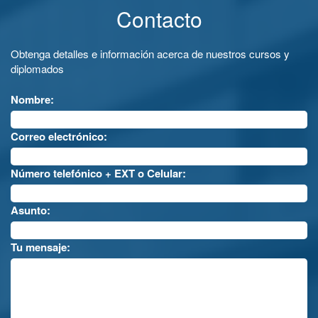
Contacto
Obtenga detalles e información acerca de nuestros cursos y
diplomados
Nombre:
Correo electrónico:
Número telefónico + EXT o Celular:
Asunto:
Tu mensaje: