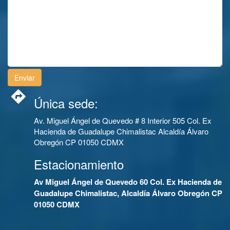
Única sede:
Av. Miguel Ángel de Quevedo # 8 Interior 505 Col. Ex
Hacienda de Guadalupe Chimalistac Alcaldía Álvaro
Obregón CP 01050 CDMX
Estacionamiento
Av Miguel Ángel de Quevedo 60 Col. Ex Hacienda de
Guadalupe Chimalistac, Alcaldía Álvaro Obregón CP
01050 CDMX