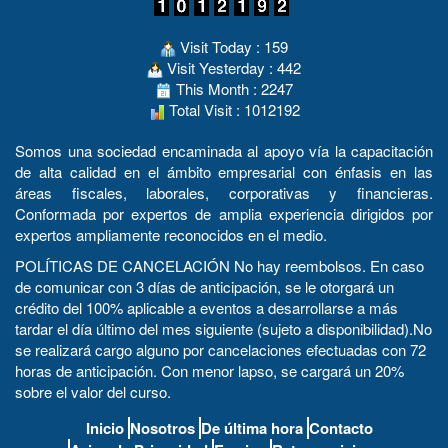
Visit Today : 159
Visit Yesterday : 442
This Month : 2247
Total Visit : 1012192
Somos una sociedad encaminada al apoyo vía la capacitación
de alta calidad en el ámbito empresarial con énfasis en las
áreas fiscales, laborales, corporativas y financieras.
Conformada por expertos de amplia experiencia dirigidos por
expertos ampliamente reconocidos en el medio.
POLÍTICAS DE CANCELACIÓN No hay reembolsos. En caso
de comunicar con 3 días de anticipación, se le otorgará un
crédito del 100% aplicable a eventos a desarrollarse a más
tardar el día último del mes siguiente (sujeto a disponibilidad).No
se realizará cargo alguno por cancelaciones efectuadas con 72
horas de anticipación. Con menor lapso, se cargará un 20%
sobre el valor del curso.
Inicio
Nosotros
De última hora
Contacto