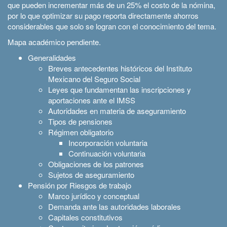
que pueden incrementar más de un 25% el costo de la nómina,
por lo que optimizar su pago reporta directamente ahorros
considerables que solo se logran con el conocimiento del tema.
Mapa académico pendiente.
Generalidades
Breves antecedentes históricos del Instituto
Mexicano del Seguro Social
Leyes que fundamentan las inscripciones y
aportaciones ante el IMSS
Autoridades en materia de aseguramiento
Tipos de pensiones
Régimen obligatorio
Incorporación voluntaria
Continuación voluntaria
Obligaciones de los patrones
Sujetos de aseguramiento
Pensión por Riesgos de trabajo
Marco jurídico y conceptual
Demanda ante las autoridades laborales
Capitales constitutivos