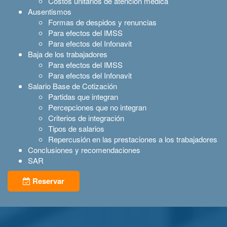
Costos unitarios de atención médica
Ausentismos
Formas de despidos y renuncias
Para efectos del IMSS
Para efectos del Infonavit
Baja de los trabajadores
Para efectos del IMSS
Para efectos del Infonavit
Salario Base de Cotización
Partidas que integran
Percepciones que no integran
Criterios de integración
Tipos de salarios
Repercusión en las prestaciones a los trabajadores
Conclusiones y recomendaciones
SAR
Reservar