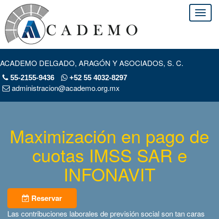
ACADEMO DELGADO, ARAGÓN Y ASOCIADOS, S. C.
55-2155-9436
+52 55 4032-8297
administracion@academo.org.mx
Maximización en pago de
cuotas IMSS SAR e
INFONAVIT
Reservar
Las contribuciones laborales de previsión social son tan caras