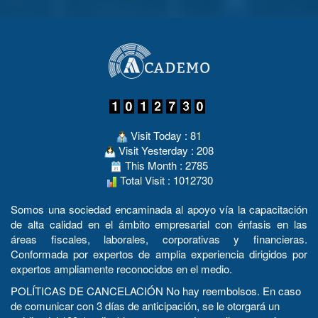
Visit Today : 81
Visit Yesterday : 208
This Month : 2785
Total Visit : 1012730
Somos una sociedad encaminada al apoyo vía la capacitación
de alta calidad en el ámbito empresarial con énfasis en las
áreas fiscales, laborales, corporativas y financieras.
Conformada por expertos de amplia experiencia dirigidos por
expertos ampliamente reconocidos en el medio.
POLÍTICAS DE CANCELACIÓN No hay reembolsos. En caso
de comunicar con 3 días de anticipación, se le otorgará un