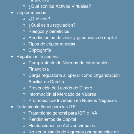
¿Qué son los Activos Virtuales?
Criptomonedas
¿Qué son?
¿Cuál es su regulación?
Riesgos y beneficios
Rendimientos de valor y ganancias de capital
Tipos de criptomonedas
Criptografía
Regulación financiera
Cumplimiento de Normas de Información
Financiera
Carga regulatoria al operar como Organización
Auxiliar de Crédito
Prevención de Lavado de Dinero
Información al Mercado de Valores
Promoción de Inversión en Nuevos Negocios
Tratamiento fiscal para las ITF
Tratamiento general para ISR e IVA
Rendimientos de Capital
Fluctuaciones de Activos virtuales
No acumulación de ingresos por ganancias de