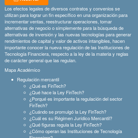
Los efectos legales de diversos contratos y convenios se
utilizan para lograr un fin específico en una organización para
incrementar ventas, reestructurar operaciones, tomar
alternativas de negocio o simplemente para la búsqueda de
alternativas de inversión y las nuevas tecnologías para generar
rendimientos de capital y valor de activos intangibles, hacen
importante conocer la nueva regulación de las Instituciones de
Tecnología Financiera, respecto a la ley de la materia y reglas
de carácter general que las regulan.
Mapa Académico
Regulación mercantil
¿Qué es FinTech?
¿Qué hace la Ley FinTech?
¿Porqué es importante la regulación del sector
FinTech?
¿Cuándo se promulgó la Ley FinTech?
¿Cuál es su Régimen Jurídico Mercantil?
¿Qué figuras regula la Ley FinTech?
¿Cómo operan las Instituciones de Tecnología
Financiera?