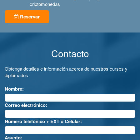
criptomonedas
Reservar
Contacto
Obtenga detalles e información acerca de nuestros cursos y
diplomados
Nombre:
Correo electrónico:
Número telefónico + EXT o Celular:
Asunto: