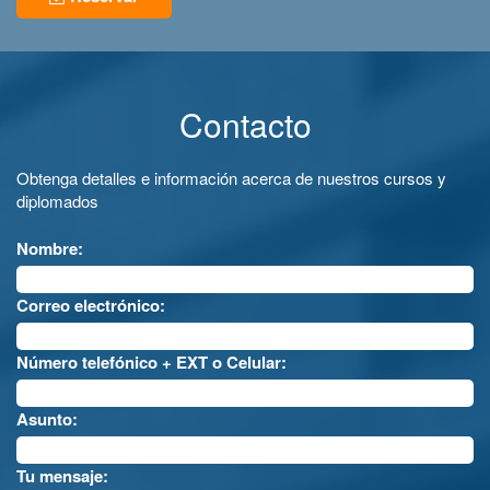
Contacto
Obtenga detalles e información acerca de nuestros cursos y
diplomados
Nombre:
Correo electrónico:
Número telefónico + EXT o Celular:
Asunto:
Tu mensaje: