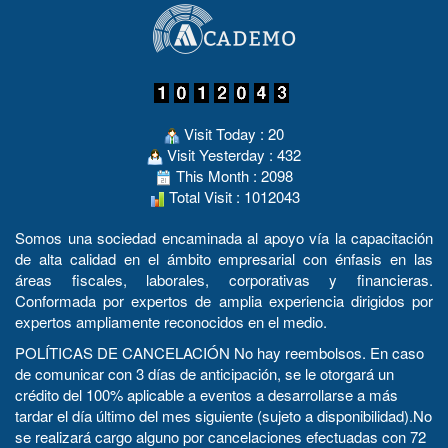
Visit Today : 20
Visit Yesterday : 432
This Month : 2098
Total Visit : 1012043
Somos una sociedad encaminada al apoyo vía la capacitación
de alta calidad en el ámbito empresarial con énfasis en las
áreas fiscales, laborales, corporativas y financieras.
Conformada por expertos de amplia experiencia dirigidos por
expertos ampliamente reconocidos en el medio.
POLÍTICAS DE CANCELACIÓN No hay reembolsos. En caso
de comunicar con 3 días de anticipación, se le otorgará un
crédito del 100% aplicable a eventos a desarrollarse a más
tardar el día último del mes siguiente (sujeto a disponibilidad).No
se realizará cargo alguno por cancelaciones efectuadas con 72