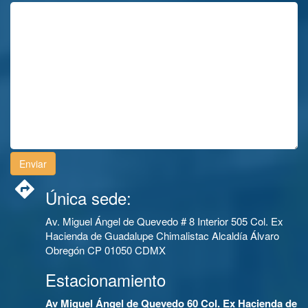
Única sede:
Av. Miguel Ángel de Quevedo # 8 Interior 505 Col. Ex
Hacienda de Guadalupe Chimalistac Alcaldía Álvaro
Obregón CP 01050 CDMX
Estacionamiento
Av Miguel Ángel de Quevedo 60 Col. Ex Hacienda de