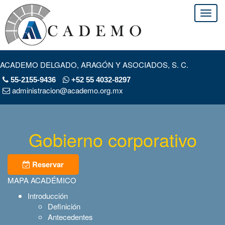
ACADEMO DELGADO, ARAGÓN Y ASOCIADOS, S. C.
55-2155-9436
+52 55 4032-8297
administracion@academo.org.mx
Gobierno corporativo
Reservar
MAPA ACADÉMICO
Introducción
Definición
Antecedentes