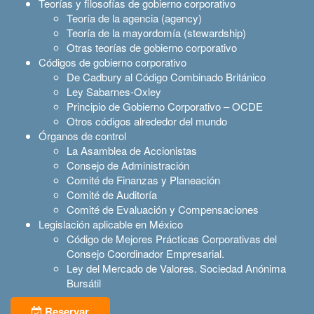
Teorías y filosofías de gobierno corporativo
Teoría de la agencia (agency)
Teoría de la mayordomía (stewardship)
Otras teorías de gobierno corporativo
Códigos de gobierno corporativo
De Cadbury al Código Combinado Británico
Ley Sabarnes-Oxley
Principio de Gobierno Corporativo – OCDE
Otros códigos alrededor del mundo
Órganos de control
La Asamblea de Accionistas
Consejo de Administración
Comité de Finanzas y Planeación
Comité de Auditoría
Comité de Evaluación y Compensaciones
Legislación aplicable en México
Código de Mejores Prácticas Corporativas del
Consejo Coordinador Empresarial.
Ley del Mercado de Valores. Sociedad Anónima
Bursátil
Reservar