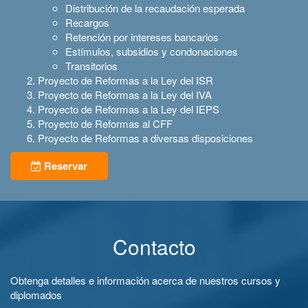
Distribución de la recaudación esperada
Recargos
Retención por intereses bancarios
Estímulos, subsidios y condonaciones
Transitorios
Proyecto de Reformas a la Ley del ISR
Proyecto de Reformas a la Ley del IVA
Proyecto de Reformas a la Ley del IEPS
Proyecto de Reformas al CFF
Proyecto de Reformas a diversas disposiciones
Reservar
Contacto
Obtenga detalles e información acerca de nuestros cursos y
diplomados