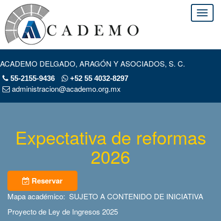
ACADEMO DELGADO, ARAGÓN Y ASOCIADOS, S. C.
55-2155-9436
+52 55 4032-8297
administracion@academo.org.mx
Expectativa de reformas
2026
Reservar
Mapa académico: SUJETO A CONTENIDO DE INICIATIVA
Proyecto de Ley de Ingresos 2025