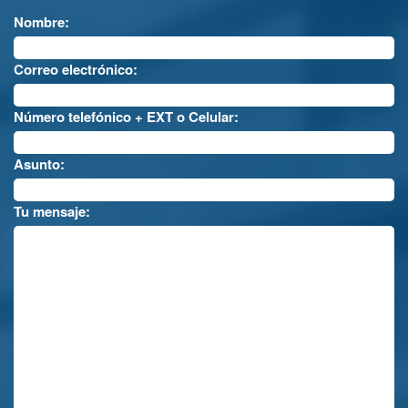
Nombre:
Correo electrónico:
Número telefónico + EXT o Celular:
Asunto:
Tu mensaje: