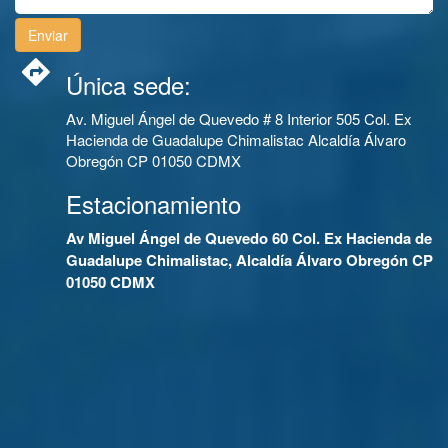
Única sede:
Av. Miguel Ángel de Quevedo # 8 Interior 505 Col. Ex
Hacienda de Guadalupe Chimalistac Alcaldía Álvaro
Obregón CP 01050 CDMX
Estacionamiento
Av Miguel Ángel de Quevedo 60 Col. Ex Hacienda de
Guadalupe Chimalistac, Alcaldía Álvaro Obregón CP
01050 CDMX