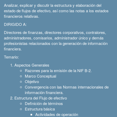
Analizar, explicar y discutir la estructura y elaboración del
estado de flujos de efectivo, así como las notas a los estados
financieros relativas.
DIRIGIDO A:
Directores de finanzas, directores corporativos, contralores,
administradores, comisarios, administrador único y demás
profesionistas relacionados con la generación de información
financiera.
Temario:
Aspectos Generales
Razones para la emisión de la NIF B-2.
Marco Conceptual
Objetivo
Convergencia con las Normas internacionales de
información financiera.
Estructura del Flujo de efectivo
Definición de términos
Estructura básica
Actividades de operación