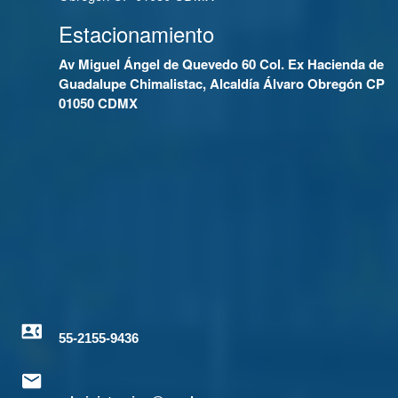
Estacionamiento
Av Miguel Ángel de Quevedo 60 Col. Ex Hacienda de
Guadalupe Chimalistac, Alcaldía Álvaro Obregón CP
01050 CDMX
55-2155-9436