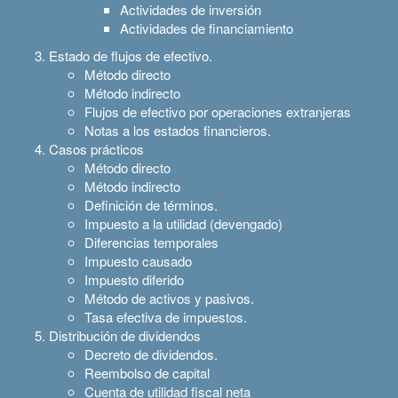
Actividades de inversión
Actividades de financiamiento
Estado de flujos de efectivo.
Método directo
Método indirecto
Flujos de efectivo por operaciones extranjeras
Notas a los estados financieros.
Casos prácticos
Método directo
Método indirecto
Definición de términos.
Impuesto a la utilidad (devengado)
Diferencias temporales
Impuesto causado
Impuesto diferido
Método de activos y pasivos.
Tasa efectiva de impuestos.
Distribución de dividendos
Decreto de dividendos.
Reembolso de capital
Cuenta de utilidad fiscal neta