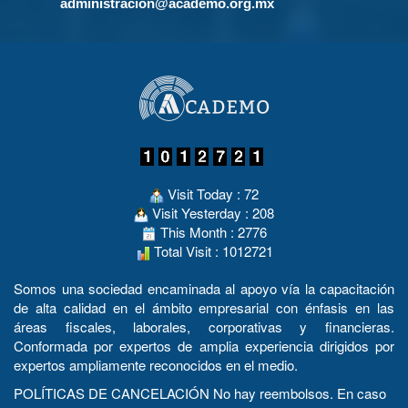
administracion@academo.org.mx
Visit Today : 72
Visit Yesterday : 208
This Month : 2776
Total Visit : 1012721
Somos una sociedad encaminada al apoyo vía la capacitación
de alta calidad en el ámbito empresarial con énfasis en las
áreas fiscales, laborales, corporativas y financieras.
Conformada por expertos de amplia experiencia dirigidos por
expertos ampliamente reconocidos en el medio.
POLÍTICAS DE CANCELACIÓN No hay reembolsos. En caso