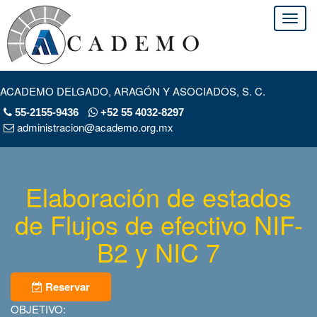
ACADEMO DELGADO, ARAGÓN Y ASOCIADOS, S. C.
55-2155-9436
+52 55 4032-8297
administracion@academo.org.mx
Elaboración de estados
de Flujos de efectivo NIF-
B2 y NIC 7
Reservar
OBJETIVO: