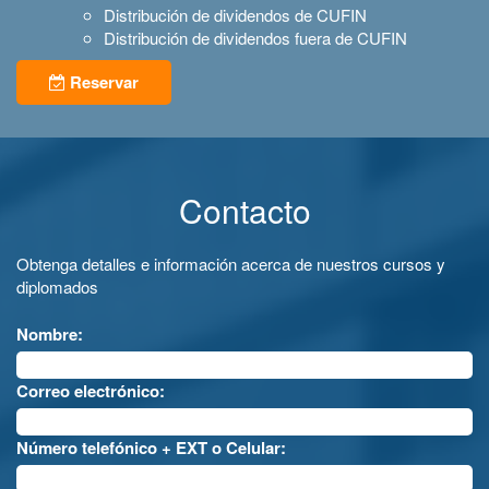
Distribución de dividendos de CUFIN
Distribución de dividendos fuera de CUFIN
Reservar
Contacto
Obtenga detalles e información acerca de nuestros cursos y
diplomados
Nombre:
Correo electrónico:
Número telefónico + EXT o Celular: