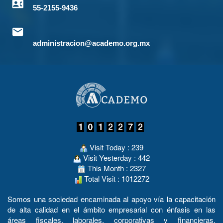
55-2155-9436
administracion@academo.org.mx
Visit Today : 239
Visit Yesterday : 442
This Month : 2327
Total Visit : 1012272
Somos una sociedad encaminada al apoyo vía la capacitación
de alta calidad en el ámbito empresarial con énfasis en las
áreas fiscales, laborales, corporativas y financieras.