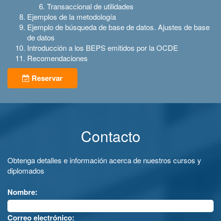
Transaccional de utilidades
Ejemplos de la metodología
Ejemplo de búsqueda de base de datos. Ajustes de base
de datos
Introducción a los BEPS emitidos por la OCDE
Recomendaciones
Reservar
Contacto
Obtenga detalles e información acerca de nuestros cursos y
diplomados
Nombre:
Correo electrónico: