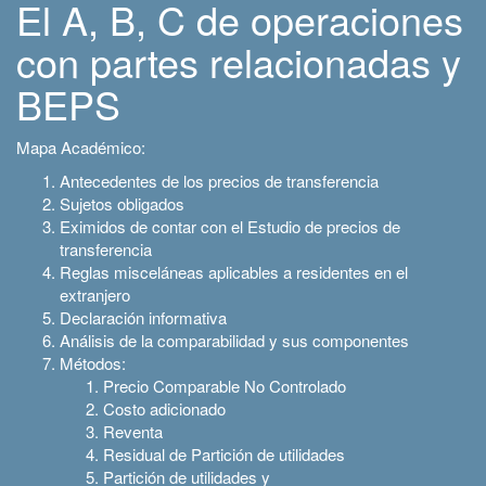
El A, B, C de operaciones
con partes relacionadas y
BEPS
Mapa Académico:
Antecedentes de los precios de transferencia
Sujetos obligados
Eximidos de contar con el Estudio de precios de
transferencia
Reglas misceláneas aplicables a residentes en el
extranjero
Declaración informativa
Análisis de la comparabilidad y sus componentes
Métodos:
Precio Comparable No Controlado
Costo adicionado
Reventa
Residual de Partición de utilidades
Partición de utilidades y