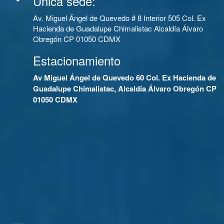
Única sede:
Av. Miguel Ángel de Quevedo # 8 Interior 505 Col. Ex
Hacienda de Guadalupe Chimalistac Alcaldía Álvaro
Obregón CP 01050 CDMX
Estacionamiento
Av Miguel Ángel de Quevedo 60 Col. Ex Hacienda de
Guadalupe Chimalistac, Alcaldía Álvaro Obregón CP
01050 CDMX