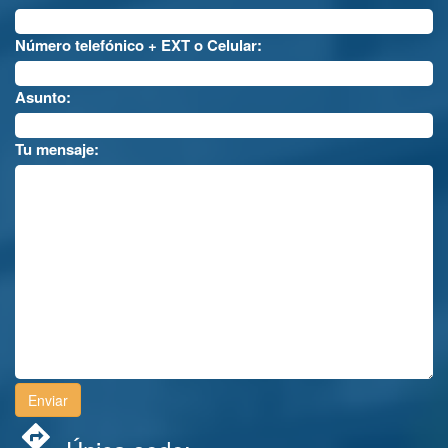
Número telefónico + EXT o Celular:
Asunto:
Tu mensaje: