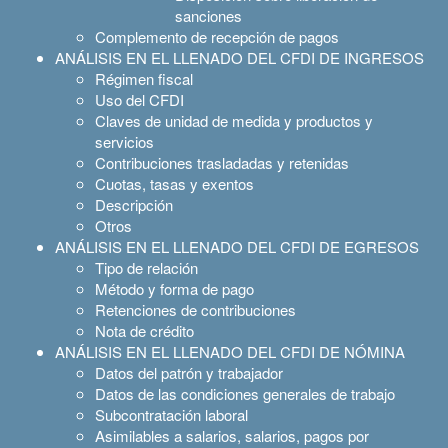
sanciones
Complemento de recepción de pagos
ANÁLISIS EN EL LLENADO DEL CFDI DE INGRESOS
Régimen fiscal
Uso del CFDI
Claves de unidad de medida y productos y
servicios
Contribuciones trasladadas y retenidas
Cuotas, tasas y exentos
Descripción
Otros
ANÁLISIS EN EL LLENADO DEL CFDI DE EGRESOS
Tipo de relación
Método y forma de pago
Retenciones de contribuciones
Nota de crédito
ANÁLISIS EN EL LLENADO DEL CFDI DE NÓMINA
Datos del patrón y trabajador
Datos de las condiciones generales de trabajo
Subcontratación laboral
Asimilables a salarios, salarios, pagos por