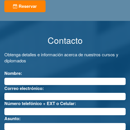
Reservar
Contacto
Obtenga detalles e información acerca de nuestros cursos y
diplomados
Nombre:
Correo electrónico:
Número telefónico + EXT o Celular:
Asunto: