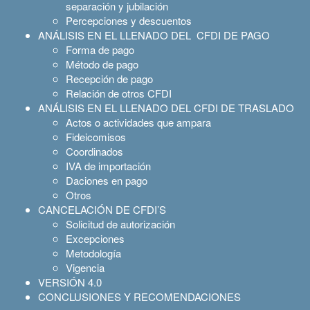
separación y jubilación
Percepciones y descuentos
ANÁLISIS EN EL LLENADO DEL CFDI DE PAGO
Forma de pago
Método de pago
Recepción de pago
Relación de otros CFDI
ANÁLISIS EN EL LLENADO DEL CFDI DE TRASLADO
Actos o actividades que ampara
Fideicomisos
Coordinados
IVA de importación
Daciones en pago
Otros
CANCELACIÓN DE CFDI’S
Solicitud de autorización
Excepciones
Metodología
Vigencia
VERSIÓN 4.0
CONCLUSIONES Y RECOMENDACIONES