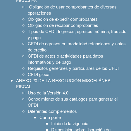
FISCALES
Obligación de usar comprobantes de diversas
operaciones
Obligación de expedir comprobantes
Obligación de recabar comprobantes
Tipos de CFDI: Ingresos, egresos, nómina, traslado
y pago
CFDI de egresos en modalidad retenciones y notas
de crédito
CFDI de actos o actividades para datos
informativos y de pago
Requisitos generales y particulares de los CFDI
CFDI global
ANEXO 20 DE LA RESOLUCIÓN MISCELÁNEA
FISCAL
Uso de la Versión 4.0
Conocimiento de sus catálogos para generar el
CFDI
Diferentes complementos
Carta porte
Inicio de la vigencia
Disposición sobre liberación de