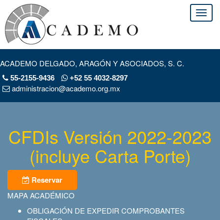
ACADEMO DELGADO, ARAGÓN Y ASOCIADOS, S. C.
55-2155-9436
+52 55 4032-8297
administracion@academo.org.mx
CFDIs Versión 2022-2023
(incluye Carta Porte)
Reservar
MAPA ACADÉMICO
OBLIGACIÓN DE EXPEDIR COMPROBANTES