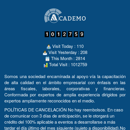
Visit Today : 110
Visit Yesterday : 208
This Month : 2814
Total Visit : 1012759
Somos una sociedad encaminada al apoyo vía la capacitación
de alta calidad en el ámbito empresarial con énfasis en las
áreas fiscales, laborales, corporativas y financieras.
Conformada por expertos de amplia experiencia dirigidos por
expertos ampliamente reconocidos en el medio.
POLÍTICAS DE CANCELACIÓN No hay reembolsos. En caso
de comunicar con 3 días de anticipación, se le otorgará un
crédito del 100% aplicable a eventos a desarrollarse a más
tardar el día último del mes siguiente (sujeto a disponibilidad).No