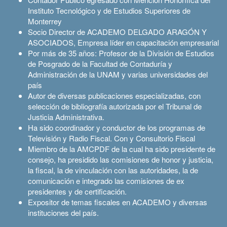
Instituto Tecnológico y de Estudios Superiores de
Monterrey
Socio Director de ACADEMO DELGADO ARAGÓN Y
ASOCIADOS, Empresa líder en capacitación empresarial
Por más de 35 años: Profesor de la División de Estudios
de Posgrado de la Facultad de Contaduría y
Administración de la UNAM y varias universidades del
país
Autor de diversas publicaciones especializadas, con
selección de bibliografía autorizada por el Tribunal de
Justicia Administrativa.
Ha sido coordinador y conductor de los programas de
Televisión y Radio Fiscal. Con y Consultorio Fiscal
Miembro de la AMCPDF de la cual ha sido presidente de
consejo, ha presidido las comisiones de honor y justicia,
la fiscal, la de vinculación con las autoridades, la de
comunicación e integrado las comisiones de ex
presidentes y de certificación.
Expositor de temas fiscales en ACADEMO y diversas
instituciones del país.