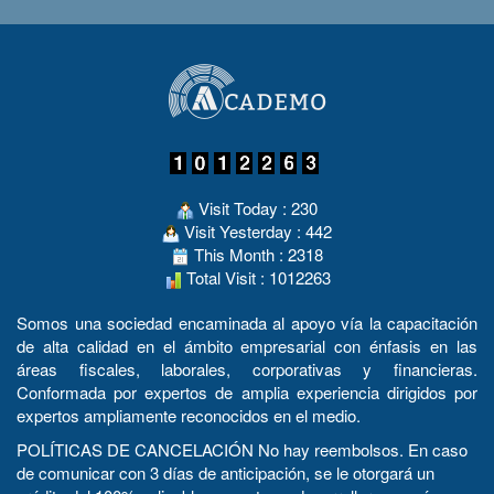
Visit Today : 230
Visit Yesterday : 442
This Month : 2318
Total Visit : 1012263
Somos una sociedad encaminada al apoyo vía la capacitación
de alta calidad en el ámbito empresarial con énfasis en las
áreas fiscales, laborales, corporativas y financieras.
Conformada por expertos de amplia experiencia dirigidos por
expertos ampliamente reconocidos en el medio.
POLÍTICAS DE CANCELACIÓN No hay reembolsos. En caso
de comunicar con 3 días de anticipación, se le otorgará un