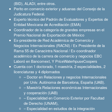
(BID), ALADI, entre otros.
Perito en comercio exterior y aduanas del Consejo de la
Judicatura Federal.
Experto técnico del Padrón de Evaluadores y Expertos de
Entidad Mexicana de Acreditación (EMA)
Coordinador de la categoría de grandes empresas en el
Premio Nacional de Exportación de México
Ex-presidente de Red Académica de Comercio y
Negocios Internacionales (RACNI) / Ex Presidente de la
Rama 55 de Canacintra Nacional / Ex-coordinador
académico de la carrera de comercio y negocios EBC
Laboró en Bancomext, Y PriceWaterhpuseCoopers
Cuenta con 1 doctorado, 1 maestría, 2 especialidades, 2
licenciaturas y 4 diplomados
– Doctor en Relaciones y negocios Internacionales
por Univ. Autónoma de Barcelona, España (UAB).
– Maestría Relaciones económicas Internacionales
y cooperación (UAB)
– Especialidad en Comercio Exterior por Facultad
de Derecho (UNAM),
– Especialidad en estudios de la integración