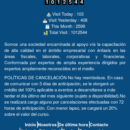
Visit Today : 103
Visit Yesterday : 408
This Month : 2599
Total Visit : 1012544
Somos una sociedad encaminada al apoyo vía la capacitación
de alta calidad en el ámbito empresarial con énfasis en las
áreas fiscales, laborales, corporativas y financieras.
Conformada por expertos de amplia experiencia dirigidos por
expertos ampliamente reconocidos en el medio.
POLÍTICAS DE CANCELACIÓN No hay reembolsos. En caso
de comunicar con 3 días de anticipación, se le otorgará un
crédito del 100% aplicable a eventos a desarrollarse a más
tardar el día último del mes siguiente (sujeto a disponibilidad).No
se realizará cargo alguno por cancelaciones efectuadas con 72
horas de anticipación. Con menor lapso, se cargará un 20%
sobre el valor del curso.
Inicio
Nosotros
De última hora
Contacto