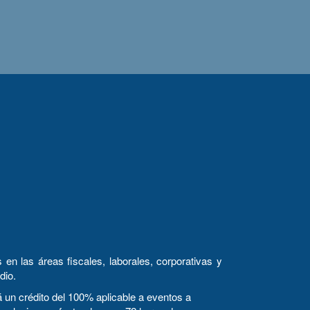
en las áreas fiscales, laborales, corporativas y
dio.
n crédito del 100% aplicable a eventos a