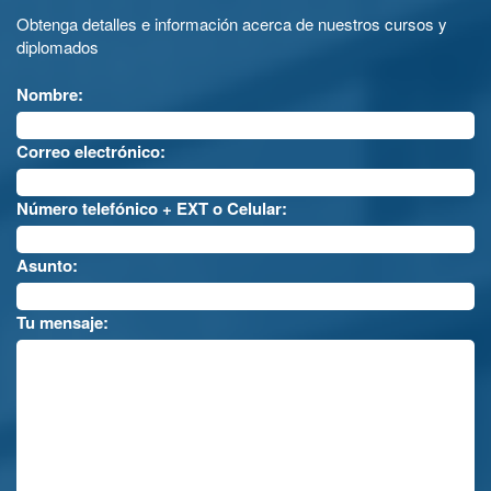
Obtenga detalles e información acerca de nuestros cursos y
diplomados
Nombre:
Correo electrónico:
Número telefónico + EXT o Celular:
Asunto:
Tu mensaje: