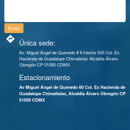
Única sede:
Av. Miguel Ángel de Quevedo # 8 Interior 505 Col. Ex
Hacienda de Guadalupe Chimalistac Alcaldía Álvaro
Obregón CP 01050 CDMX
Estacionamiento
Av Miguel Ángel de Quevedo 60 Col. Ex Hacienda de
Guadalupe Chimalistac, Alcaldía Álvaro Obregón CP
01050 CDMX