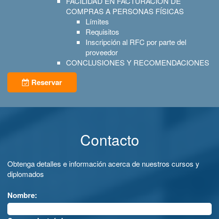
FACILIDAD EN FACTURACIÓN DE
COMPRAS A PERSONAS FÍSICAS
Límites
Requisitos
Inscripción al RFC por parte del
proveedor
CONCLUSIONES Y RECOMENDACIONES
Reservar
Contacto
Obtenga detalles e información acerca de nuestros cursos y
diplomados
Nombre: