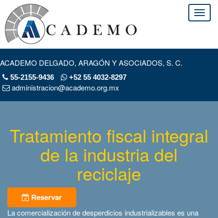
ACADEMO DELGADO, ARAGÓN Y ASOCIADOS, S. C.
55-2155-9436
+52 55 4032-8297
administracion@academo.org.mx
Tratamiento fiscal integral
de la industria del
reciclaje
Reservar
La comercialización de desperdicios industrializables es una