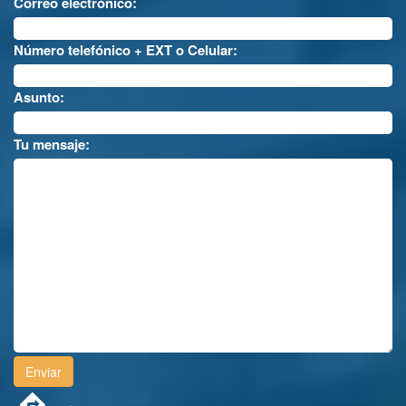
Correo electrónico:
Número telefónico + EXT o Celular:
Asunto:
Tu mensaje: