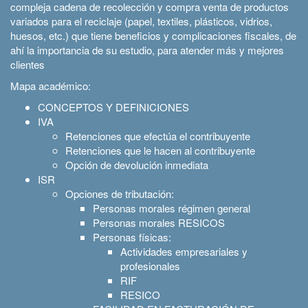
compleja cadena de recolección y compra venta de productos
variados para el reciclaje (papel, textiles, plásticos, vidrios,
huesos, etc.) que tiene beneficios y complicaciones fiscales, de
ahí la importancia de su estudio, para atender más y mejores
clientes
Mapa académico:
CONCEPTOS Y DEFINICIONES
IVA
Retenciones que efectúa el contribuyente
Retenciones que le hacen al contribuyente
Opción de devolución inmediata
ISR
Opciones de tributación:
Personas morales régimen general
Personas morales RESICOS
Personas físicas:
Actividades empresariales y
profesionales
RIF
RESICO