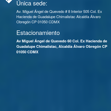
Única sede:
Av. Miguel Ángel de Quevedo # 8 Interior 505 Col. Ex
Hacienda de Guadalupe Chimalistac Alcaldía Álvaro
Obregón CP 01050 CDMX
Estacionamiento
Av Miguel Ángel de Quevedo 60 Col. Ex Hacienda de
Guadalupe Chimalistac, Alcaldía Álvaro Obregón CP
01050 CDMX