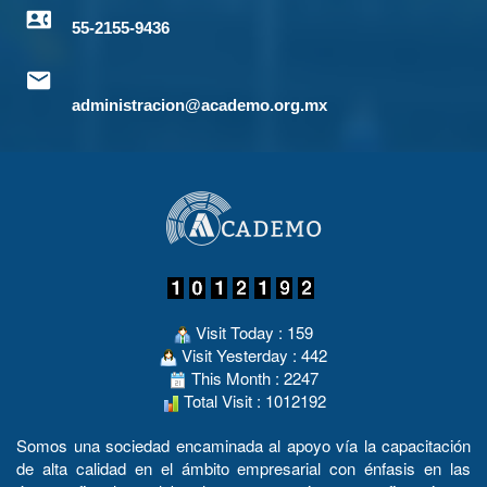
55-2155-9436
administracion@academo.org.mx
Visit Today : 159
Visit Yesterday : 442
This Month : 2247
Total Visit : 1012192
Somos una sociedad encaminada al apoyo vía la capacitación
de alta calidad en el ámbito empresarial con énfasis en las