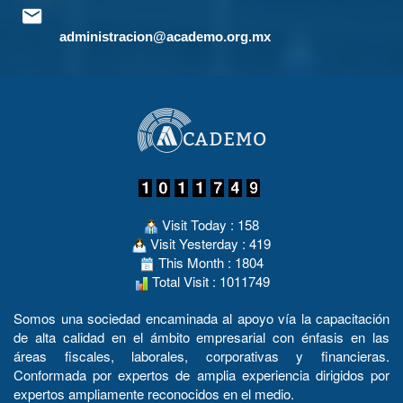
administracion@academo.org.mx
Visit Today : 158
Visit Yesterday : 419
This Month : 1804
Total Visit : 1011749
Somos una sociedad encaminada al apoyo vía la capacitación
de alta calidad en el ámbito empresarial con énfasis en las
áreas fiscales, laborales, corporativas y financieras.
Conformada por expertos de amplia experiencia dirigidos por
expertos ampliamente reconocidos en el medio.