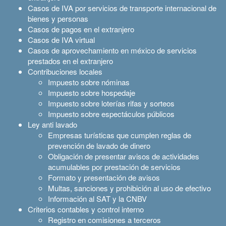
Casos de IVA por servicios de transporte internacional de
bienes y personas
Casos de pagos en el extranjero
Casos de IVA virtual
Casos de aprovechamiento en méxico de servicios
prestados en el extranjero
Contribuciones locales
Impuesto sobre nóminas
Impuesto sobre hospedaje
Impuesto sobre loterías rifas y sorteos
Impuesto sobre espectáculos públicos
Ley anti lavado
Empresas turísticas que cumplen reglas de
prevención de lavado de dinero
Obligación de presentar avisos de actividades
acumulables por prestación de servicios
Formato y presentación de avisos
Multas, sanciones y prohibición al uso de efectivo
Información al SAT y la CNBV
Criterios contables y control interno
Registro en comisiones a terceros