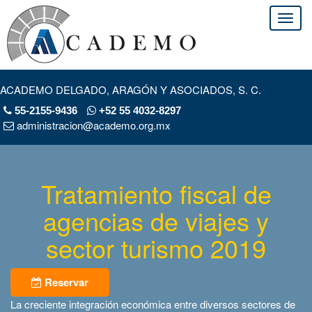
ACADEMO DELGADO, ARAGÓN Y ASOCIADOS, S. C.
55-2155-9436
+52 55 4032-8297
administracion@academo.org.mx
Tratamiento fiscal de
agencias de viajes y
sector turismo 2019
Reservar
La creciente integración económica entre diversos sectores de