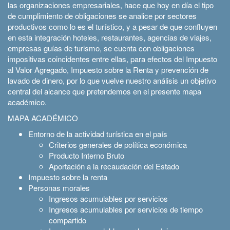
las organizaciones empresariales, hace que hoy en día el tipo
de cumplimiento de obligaciones se analice por sectores
productivos como lo es el turístico, y a pesar de que confluyen
en esta integración hoteles, restaurantes, agencias de viajes,
empresas guías de turismo, se cuenta con obligaciones
impositivas coincidentes entre ellas, para efectos del Impuesto
al Valor Agregado, Impuesto sobre la Renta y prevención de
lavado de dinero, por lo que vuelve nuestro análisis un objetivo
central del alcance que pretendemos en el presente mapa
académico.
MAPA ACADÉMICO
Entorno de la actividad turística en el país
Criterios generales de política económica
Producto Interno Bruto
Aportación a la recaudación del Estado
Impuesto sobre la renta
Personas morales
Ingresos acumulables por servicios
Ingresos acumulables por servicios de tiempo
compartido