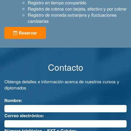
Registro en tiempo compartido
Registro de cobros con tarjeta, efectivo y por cobrar
Registro de moneda extranjera y fluctuaciones
cambiarias
Reservar
Contacto
Obtenga detalles e información acerca de nuestros cursos y
diplomados
Nombre:
Correo electrónico:
Número telefónico + EXT o Celular: