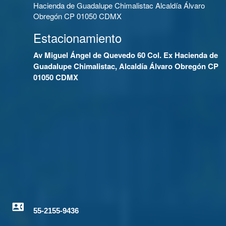
Hacienda de Guadalupe Chimalistac Alcaldía Álvaro
Obregón CP 01050 CDMX
Estacionamiento
Av Miguel Ángel de Quevedo 60 Col. Ex Hacienda de
Guadalupe Chimalistac, Alcaldía Álvaro Obregón CP
01050 CDMX
55-2155-9436