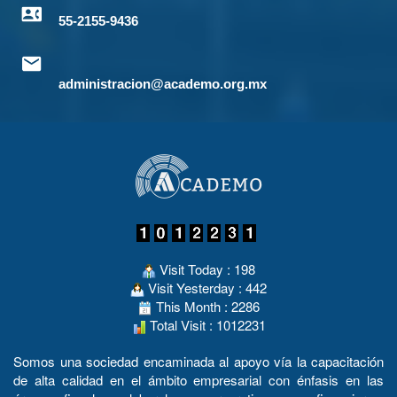
55-2155-9436
administracion@academo.org.mx
Visit Today : 198
Visit Yesterday : 442
This Month : 2286
Total Visit : 1012231
Somos una sociedad encaminada al apoyo vía la capacitación
de alta calidad en el ámbito empresarial con énfasis en las