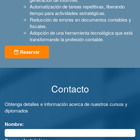
Automatización de tareas repetitivas, liberando
tiempo para actividades estratégicas.
Reducción de errores en documentos contables y
fiscales.
Adopción de una herramienta tecnológica que está
transformando la profesión contable.
Reservar
Contacto
Obtenga detalles e información acerca de nuestros cursos y
diplomados
Nombre: