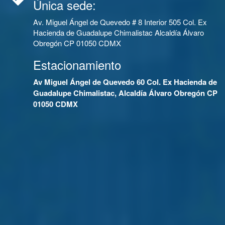
Única sede:
Av. Miguel Ángel de Quevedo # 8 Interior 505 Col. Ex
Hacienda de Guadalupe Chimalistac Alcaldía Álvaro
Obregón CP 01050 CDMX
Estacionamiento
Av Miguel Ángel de Quevedo 60 Col. Ex Hacienda de
Guadalupe Chimalistac, Alcaldía Álvaro Obregón CP
01050 CDMX