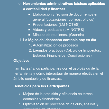
Herramientas administrativas básicas aplicables
a contabilidad y finanzas
Elaboración y revisión de documentos en
general (cotizaciones, correos, oficios)
Presentaciones (LM NOTES)
Videos y podcasts (LM NOTES)
Minutas de reuniones. (Granola)
La lógica del despacho contable hoy en día
Automatización de procesos
Ejemplos prácticos (Cálculo de Impuestos,
Estados Financieros, Conciliaciones)
Objetivo:
Familiarizar a los participantes con el uso básico de la
herramienta y cómo interactuar de manera efectiva en el
ámbito contable y de finanzas.
Beneficios para los Participantes
Mejora de la precisión y eficiencia en tareas
contables y financieras.
Optimización de procesos de cálculo, análisis y
generación de informes.