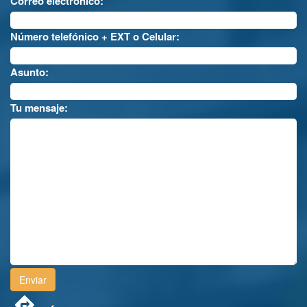
Correo electrónico:
Número telefónico + EXT o Celular:
Asunto:
Tu mensaje: