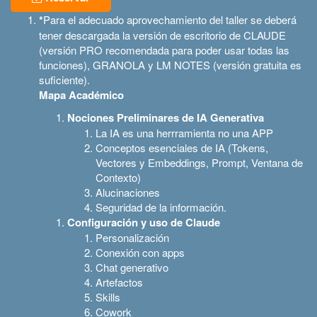
*
Para el adecuado aprovechamiento del taller se deberá
tener descargada la versión de escritorio de CLAUDE
(versión PRO recomendada para poder usar todas las
funciones), GRANOLA y LM NOTES (versión gratuita es
suficiente).
Mapa Académico
Nociones Preliminares de IA Generativa
La IA es una herrramienta no una APP
Conceptos esenciales de IA (Tokens,
Vectores y Embeddings, Prompt, Ventana de
Contexto)
Alucinaciones
Seguridad de la información.
Configuración y uso de Claude
Personalización
Conexión con apps
Chat generativo
Artefactos
Skills
Cowork