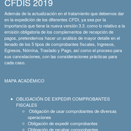
CFDIS 2019
Además de la actualización en el tratamiento que debemos dar
en la expedición de los diferentes CFDI, ya sea por la
importancia que tiene la nueva versión 3.3. como lo relativo a la
emisión obligatoria de los complementos de recepción de
pagos, pretendemos hacer un análisis de mayor detalle en el
llenado de los 5 tipos de comprobantes fiscales, Ingresos,
Egresos, Nómina, Traslado y Pago, así como el proceso para
sus cancelaciones, con las consideraciones prácticas para
cada caso.
MAPA ACADÉMICO
OBLIGACIÓN DE EXPEDIR COMPROBANTES
FISCALES
Obligación de usar comprobantes de diversas
operaciones
Obligación de expedir comprobantes
Obligación de recabar comprobantes