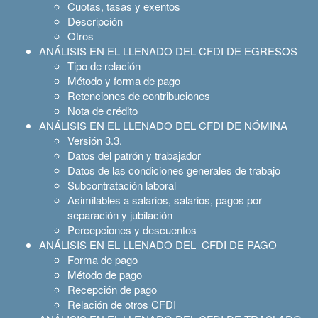
Cuotas, tasas y exentos
Descripción
Otros
ANÁLISIS EN EL LLENADO DEL CFDI DE EGRESOS
Tipo de relación
Método y forma de pago
Retenciones de contribuciones
Nota de crédito
ANÁLISIS EN EL LLENADO DEL CFDI DE NÓMINA
Versión 3.3.
Datos del patrón y trabajador
Datos de las condiciones generales de trabajo
Subcontratación laboral
Asimilables a salarios, salarios, pagos por
separación y jubilación
Percepciones y descuentos
ANÁLISIS EN EL LLENADO DEL CFDI DE PAGO
Forma de pago
Método de pago
Recepción de pago
Relación de otros CFDI