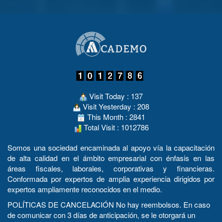
Visit Today : 137
Visit Yesterday : 208
This Month : 2841
Total Visit : 1012786
Somos una sociedad encaminada al apoyo vía la capacitación
de alta calidad en el ámbito empresarial con énfasis en las
áreas fiscales, laborales, corporativas y financieras.
Conformada por expertos de amplia experiencia dirigidos por
expertos ampliamente reconocidos en el medio.
POLÍTICAS DE CANCELACIÓN No hay reembolsos. En caso
de comunicar con 3 días de anticipación, se le otorgará un