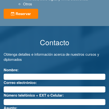
Otros
Reservar
Contacto
Obtenga detalles e información acerca de nuestros cursos y
diplomados
Nombre:
Correo electrónico:
Número telefónico + EXT o Celular:
Asunto: