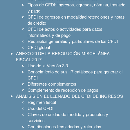
Tipos de CFDI: Ingresos, egresos, nómina, traslado
y pago
CFDI de egresos en modalidad retenciones y notas
de crédito
CFDI de actos o actividades para datos
informativos y de pago
Requisitos generales y particulares de los CFDI
CFDI global
ANEXO 20 DE LA RESOLUCIÓN MISCELÁNEA
FISCAL 2017
Uso de la Versión 3.3.
Conocimiento de sus 17 catálogos para generar el
CFDI
Diferentes complementos
Complemento de recepción de pagos
ANÁLISIS EN EL LLENADO DEL CFDI DE INGRESOS
Régimen fiscal
Uso del CFDI
Claves de unidad de medida y productos y
servicios
Contribuciones trasladadas y retenidas