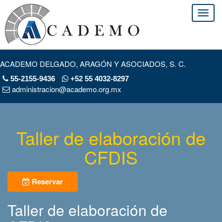
ACADEMO DELGADO, ARAGÓN Y ASOCIADOS, S. C.
55-2155-9436
+52 55 4032-8297
administracion@academo.org.mx
Taller de elaboración de
CFDIS
Reservar
Taller de elaboración de