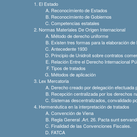
El Estado
Reconocimiento de Estados
Reconocimiento de Gobiernos
Competencias estatales
Normas Materiales De Origen Internacional
Método de derecho uniforme
Existen tres formas para la elaboración de 
Antecedente 1930
Principio de Unidroit sobre contratos comer
Relación Entre el Derecho Internacional Pú
Tipos de tratados
Métodos de aplicación
Lex Mercatoria
Derecho creado por delegación efectuada p
Recepción centralizada por los derechos n
Sistemas descentralizados, convalidado por
Hermenéutica en la interpretación de tratados
Convención de Viena
Regla General .Art. 26. Pacta sunt servan
Finalidad de las Convenciones Fiscales.
FATCA