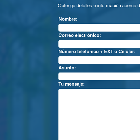
Obtenga detalles e información acerca 
Nombre:
Correo electrónico:
Número telefónico + EXT o Celular:
Asunto:
Tu mensaje: