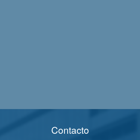
Contacto