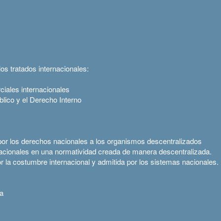
los tratados internacionales:
ciales internacionales
blico y el Derecho Interno
or los derechos nacionales a los organismos descentralizados
acionales en una normatividad creada de manera descentralizada.
 la costumbre internacional y admitida por los sistemas nacionales.
da