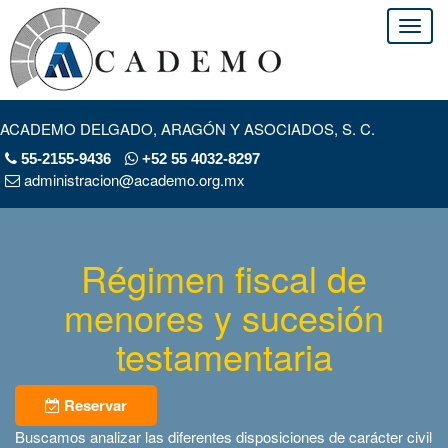
ACADEMO DELGADO, ARAGÓN Y ASOCIADOS, S. C.
55-2155-9436
+52 55 4032-8297
administracion@academo.org.mx
Régimen fiscal de
menores y sucesión
testamentaria
Reservar
Buscamos analizar las diferentes disposiciones de carácter civil