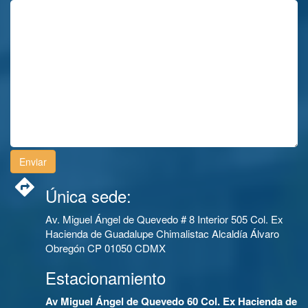
Única sede:
Av. Miguel Ángel de Quevedo # 8 Interior 505 Col. Ex
Hacienda de Guadalupe Chimalistac Alcaldía Álvaro
Obregón CP 01050 CDMX
Estacionamiento
Av Miguel Ángel de Quevedo 60 Col. Ex Hacienda de