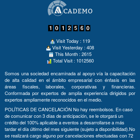
Visit Today : 119
Visit Yesterday : 408
This Month : 2615
Total Visit : 1012560
Somos una sociedad encaminada al apoyo vía la capacitación
de alta calidad en el ámbito empresarial con énfasis en las
áreas fiscales, laborales, corporativas y financieras.
Conformada por expertos de amplia experiencia dirigidos por
expertos ampliamente reconocidos en el medio.
POLÍTICAS DE CANCELACIÓN No hay reembolsos. En caso
de comunicar con 3 días de anticipación, se le otorgará un
crédito del 100% aplicable a eventos a desarrollarse a más
tardar el día último del mes siguiente (sujeto a disponibilidad).No
se realizará cargo alguno por cancelaciones efectuadas con 72