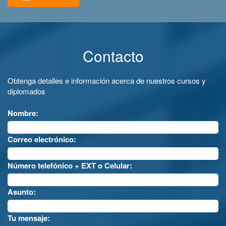
Contacto
Obtenga detalles e información acerca de nuestros cursos y
diplomados
Nombre:
Correo electrónico:
Número telefónico + EXT o Celular:
Asunto:
Tu mensaje: