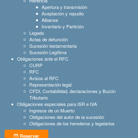
Herencia
Apertura y transmisión
Aceptación y repudio
Albacea
Inventario y Partición
Legado
Actas de defunción
Sucesión testamentaria
Sucesión Legítima
Obligaciones ante el RFC
CURP
RFC
Avisos al RFC
Representación legal
CFDI, Contabilidad, declaraciones y Buzón
Tributario
Obligaciones especiales para ISR e IVA
Ingresos de un Muerto
Obligaciones del autor de la sucesión
Obligaciones de los herederos y legatarios
Reservar