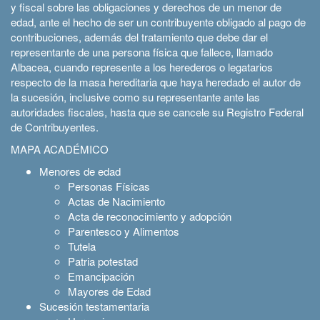
y fiscal sobre las obligaciones y derechos de un menor de
edad, ante el hecho de ser un contribuyente obligado al pago de
contribuciones, además del tratamiento que debe dar el
representante de una persona física que fallece, llamado
Albacea, cuando represente a los herederos o legatarios
respecto de la masa hereditaria que haya heredado el autor de
la sucesión, inclusive como su representante ante las
autoridades fiscales, hasta que se cancele su Registro Federal
de Contribuyentes.
MAPA ACADÉMICO
Menores de edad
Personas Físicas
Actas de Nacimiento
Acta de reconocimiento y adopción
Parentesco y Alimentos
Tutela
Patria potestad
Emancipación
Mayores de Edad
Sucesión testamentaria