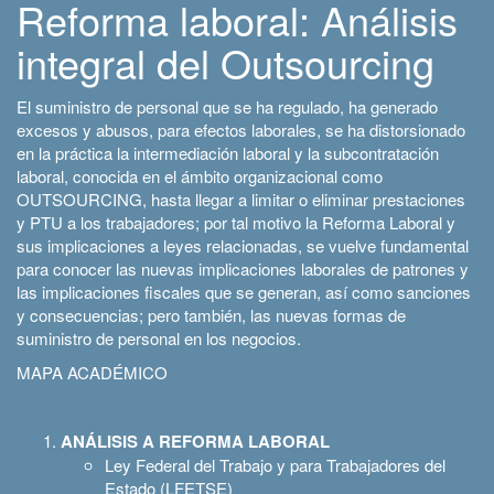
Reforma laboral: Análisis
integral del Outsourcing
El suministro de personal que se ha regulado, ha generado
excesos y abusos, para efectos laborales, se ha distorsionado
en la práctica la intermediación laboral y la subcontratación
laboral, conocida en el ámbito organizacional como
OUTSOURCING, hasta llegar a limitar o eliminar prestaciones
y PTU a los trabajadores; por tal motivo la Reforma Laboral y
sus implicaciones a leyes relacionadas, se vuelve fundamental
para conocer las nuevas implicaciones laborales de patrones y
las implicaciones fiscales que se generan, así como sanciones
y consecuencias; pero también, las nuevas formas de
suministro de personal en los negocios.
MAPA ACADÉMICO
ANÁLISIS A REFORMA LABORAL
Ley Federal del Trabajo y para Trabajadores del
Estado (LFETSE)