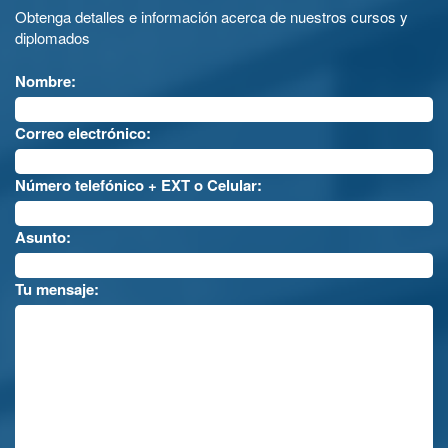
Obtenga detalles e información acerca de nuestros cursos y
diplomados
Nombre:
Correo electrónico:
Número telefónico + EXT o Celular:
Asunto:
Tu mensaje: