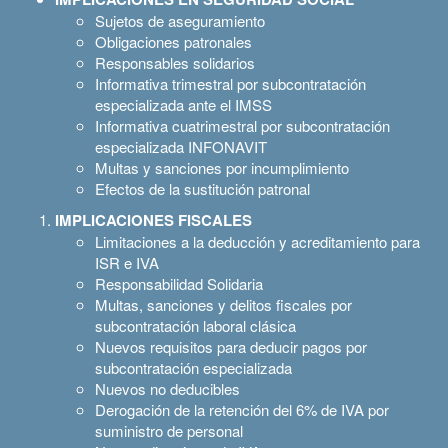
Sujetos de aseguramiento
Obligaciones patronales
Responsables solidarios
Informativa trimestral por subcontratación
especializada ante el IMSS
Informativa cuatrimestral por subcontratación
especializada INFONAVIT
Multas y sanciones por incumplimiento
Efectos de la sustitución patronal
IMPLICACIONES FISCALES
Limitaciones a la deducción y acreditamiento para
ISR e IVA
Responsabilidad Solidaria
Multas, sanciones y delitos fiscales por
subcontratación laboral clásica
Nuevos requisitos para deducir pagos por
subcontratación especializada
Nuevos no deducibles
Derogación de la retención del 6% de IVA por
suministro de personal