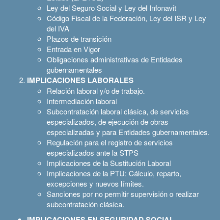
Ley del Seguro Social y Ley del Infonavit
Código Fiscal de la Federación, Ley del ISR y Ley
del IVA
Plazos de transición
Entrada en Vigor
Obligaciones administrativas de Entidades
gubernamentales
IMPLICACIONES LABORALES
Relación laboral y/o de trabajo.
Intermediación laboral
Subcontratación laboral clásica, de servicios
especializados, de ejecución de obras
especializadas y para Entidades gubernamentales.
Regulación para el registro de servicios
especializados ante la STPS
Implicaciones de la Sustitución Laboral
Implicaciones de la PTU: Cálculo, reparto,
excepciones y nuevos límites.
Sanciones por no permitir supervisión o realizar
subcontratación clásica.
IMPLICACIONES EN SEGURIDAD SOCIAL