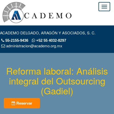
ACADEMO DELGADO, ARAGÓN Y ASOCIADOS, S. C.
55-2155-9436
+52 55 4032-8297
administracion@academo.org.mx
Reforma laboral: Análisis
integral del Outsourcing
(Gadiel)
Reservar