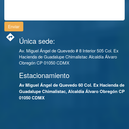
Única sede:
Av. Miguel Ángel de Quevedo # 8 Interior 505 Col. Ex
Hacienda de Guadalupe Chimalistac Alcaldía Álvaro
Obregón CP 01050 CDMX
Estacionamiento
Av Miguel Ángel de Quevedo 60 Col. Ex Hacienda de
Guadalupe Chimalistac, Alcaldía Álvaro Obregón CP
01050 CDMX