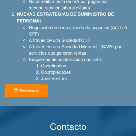
No acreditamiento de IVA por pagos por
subcontratación laboral clásica
NUEVAS ESTRATEGIAS DE SUMINISTRO DE
PERSONAL
Regulación en base a razón de negocios (Art. 5-A
CFF)
A través de una Sociedad Civil
A través de una Sociedad Mercantil (SAPI) por
servicios que generen rentas
Esquemas de colaboración conjunta
Coordinados
Copropiedades
Joint Venture
Reservar
Contacto