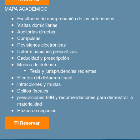
MAPA ACADÉMICO
Facultades de comprobación de las autoridades
Visitas domiciliarias
Auditorías directas
Compulsas
Revisiones electrónicas
Determinaciones presuntivas
Caducidad y prescripción
Medios de defensa
Tesis y jurisprudencias recientes
Efectos del dictamen fiscal
Infracciones y multas
Delitos fiscales
presunciones 69B y recomendaciones para demostrar la
materialidad
Razón de negocios
Reservar