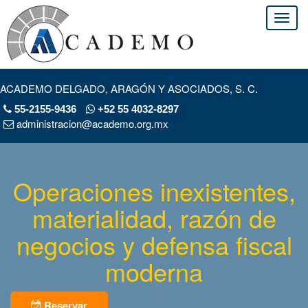
ACADEMO DELGADO, ARAGÓN Y ASOCIADOS, S. C.
55-2155-9436
+52 55 4032-8297
administracion@academo.org.mx
Operaciones inexistentes,
materialidad, razón de
negocios y defensa fiscal
moderna
Reservar