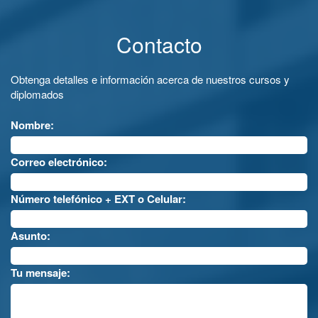
Contacto
Obtenga detalles e información acerca de nuestros cursos y
diplomados
Nombre:
Correo electrónico:
Número telefónico + EXT o Celular:
Asunto:
Tu mensaje: