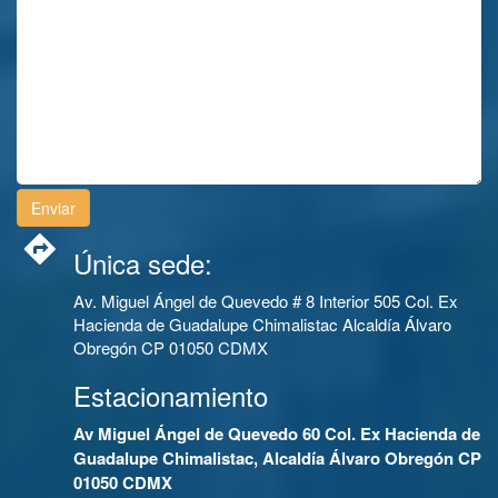
Única sede:
Av. Miguel Ángel de Quevedo # 8 Interior 505 Col. Ex
Hacienda de Guadalupe Chimalistac Alcaldía Álvaro
Obregón CP 01050 CDMX
Estacionamiento
Av Miguel Ángel de Quevedo 60 Col. Ex Hacienda de
Guadalupe Chimalistac, Alcaldía Álvaro Obregón CP
01050 CDMX