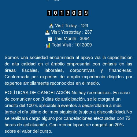
Visit Today : 123
Visit Yesterday : 237
This Month : 3064
Total Visit : 1013009
Somos una sociedad encaminada al apoyo vía la capacitación
de alta calidad en el ámbito empresarial con énfasis en las
áreas fiscales, laborales, corporativas y financieras.
Conformada por expertos de amplia experiencia dirigidos por
expertos ampliamente reconocidos en el medio.
POLÍTICAS DE CANCELACIÓN No hay reembolsos. En caso
de comunicar con 3 días de anticipación, se le otorgará un
crédito del 100% aplicable a eventos a desarrollarse a más
tardar el día último del mes siguiente (sujeto a disponibilidad).No
se realizará cargo alguno por cancelaciones efectuadas con 72
horas de anticipación. Con menor lapso, se cargará un 20%
sobre el valor del curso.