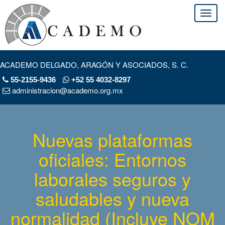
ACADEMO DELGADO, ARAGÓN Y ASOCIADOS, S. C.
55-2155-9436
+52 55 4032-8297
administracion@academo.org.mx
Nuevas plataformas
oficiales: Entornos
laborales seguros y
saludables y nueva
normalidad (Incluye NOM