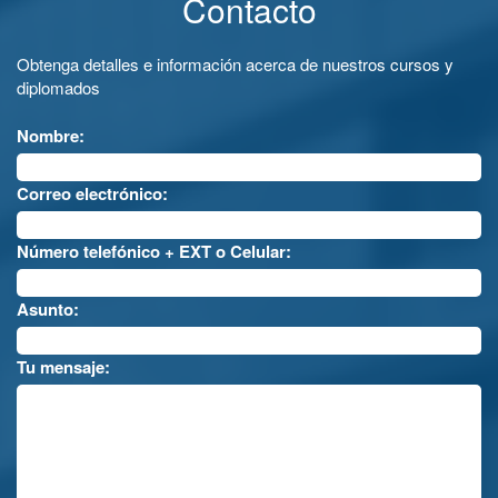
Contacto
Obtenga detalles e información acerca de nuestros cursos y
diplomados
Nombre:
Correo electrónico:
Número telefónico + EXT o Celular:
Asunto:
Tu mensaje: