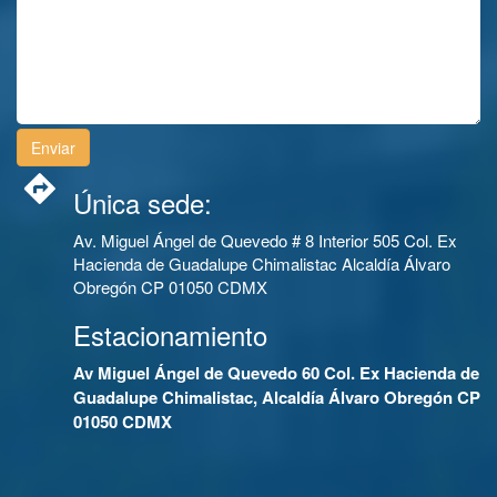
Única sede:
Av. Miguel Ángel de Quevedo # 8 Interior 505 Col. Ex
Hacienda de Guadalupe Chimalistac Alcaldía Álvaro
Obregón CP 01050 CDMX
Estacionamiento
Av Miguel Ángel de Quevedo 60 Col. Ex Hacienda de
Guadalupe Chimalistac, Alcaldía Álvaro Obregón CP
01050 CDMX