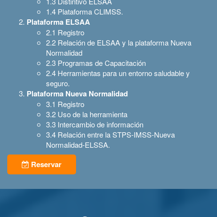
1.3 Distintivo ELSAA
1.4 Plataforma CLIMSS.
Plataforma ELSAA
2.1 Registro
2.2 Relación de ELSAA y la plataforma Nueva
Normalidad
2.3 Programas de Capacitación
2.4 Herramientas para un entorno saludable y
seguro.
Plataforma Nueva Normalidad
3.1 Registro
3.2 Uso de la herramienta
3.3 Intercambio de información
3.4 Relación entre la STPS-IMSS-Nueva
Normalidad-ELSSA.
Reservar