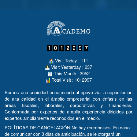
Visit Today : 111
Visit Yesterday : 237
This Month : 3052
Total Visit : 1012997
Somos una sociedad encaminada al apoyo vía la capacitación
de alta calidad en el ámbito empresarial con énfasis en las
áreas fiscales, laborales, corporativas y financieras.
Conformada por expertos de amplia experiencia dirigidos por
expertos ampliamente reconocidos en el medio.
POLÍTICAS DE CANCELACIÓN No hay reembolsos. En caso
de comunicar con 3 días de anticipación, se le otorgará un