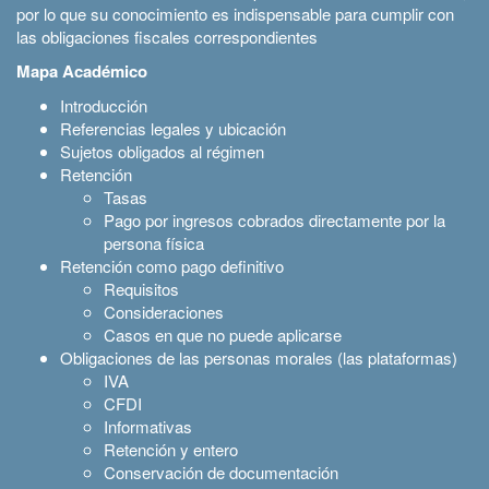
por lo que su conocimiento es indispensable para cumplir con
las obligaciones fiscales correspondientes
Mapa Académico
Introducción
Referencias legales y ubicación
Sujetos obligados al régimen
Retención
Tasas
Pago por ingresos cobrados directamente por la
persona física
Retención como pago definitivo
Requisitos
Consideraciones
Casos en que no puede aplicarse
Obligaciones de las personas morales (las plataformas)
IVA
CFDI
Informativas
Retención y entero
Conservación de documentación