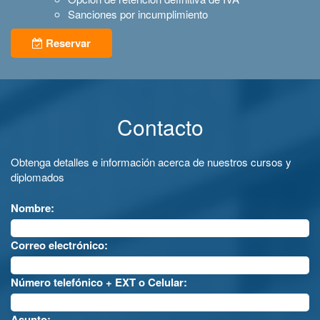
Sanciones por incumplimiento
Reservar
Contacto
Obtenga detalles e información acerca de nuestros cursos y
diplomados
Nombre:
Correo electrónico:
Número telefónico + EXT o Celular:
Asunto: