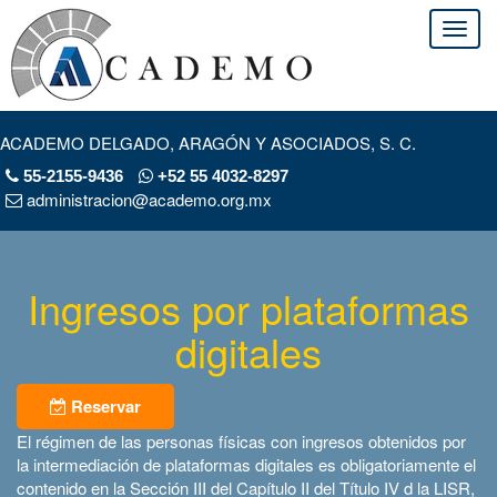
ACADEMO DELGADO, ARAGÓN Y ASOCIADOS, S. C.
55-2155-9436
+52 55 4032-8297
administracion@academo.org.mx
Ingresos por plataformas
digitales
Reservar
El régimen de las personas físicas con ingresos obtenidos por
la intermediación de plataformas digitales es obligatoriamente el
contenido en la Sección III del Capítulo II del Título IV d la LISR,