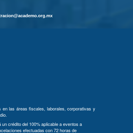
tracion@academo.org.mx
en las áreas fiscales, laborales, corporativas y
dio.
n crédito del 100% aplicable a eventos a
cancelaciones efectuadas con 72 horas de