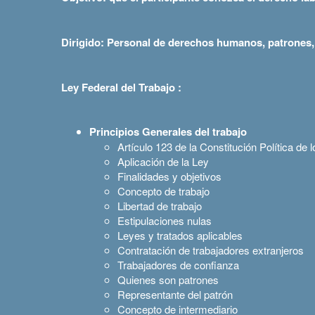
Dirigido: Personal de derechos humanos, patrones, 
Ley Federal del Trabajo :
Principios Generales del trabajo
Artículo 123 de la Constitución Política d
Aplicación de la Ley
Finalidades y objetivos
Concepto de trabajo
Libertad de trabajo
Estipulaciones nulas
Leyes y tratados aplicables
Contratación de trabajadores extranjeros
Trabajadores de confianza
Quienes son patrones
Representante del patrón
Concepto de intermediario