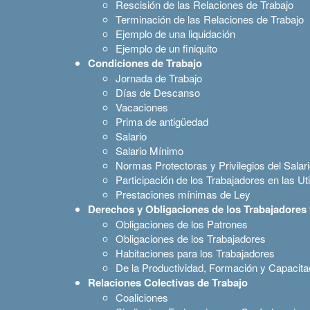
Rescisión de las Relaciones de Trabajo
Terminación de las Relaciones de Trabajo
Ejemplo de una liquidación
Ejemplo de un finiquito
Condiciones de Trabajo
Jornada de Trabajo
Días de Descanso
Vacaciones
Prima de antigüedad
Salario
Salario Mínimo
Normas Protectoras y Privilegios del Salar
Participación de los Trabajadores en las U
Prestaciones mínimas de Ley
Derechos y Obligaciones de los Trabajadores 
Obligaciones de los Patrones
Obligaciones de los Trabajadores
Habitaciones para los Trabajadores
De la Productividad, Formación y Capacita
Relaciones Colectivas de Trabajo
Coaliciones