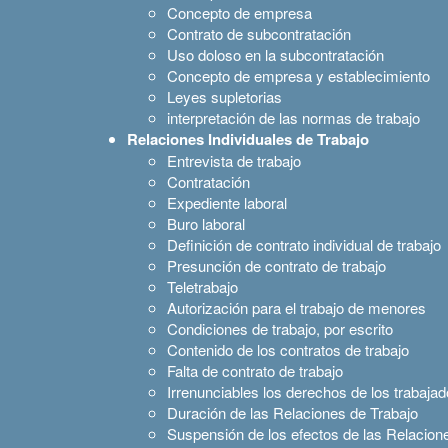
Concepto de empresa
Contrato de subcontratación
Uso doloso en la subcontratación
Concepto de empresa y establecimiento
Leyes supletorias
interpretación de las normas de trabajo
Relaciones Individuales de Trabajo
Entrevista de trabajo
Contratación
Expediente laboral
Buro laboral
Definición de contrato individual de trabajo
Presunción de contrato de trabajo
Teletrabajo
Autorización para el trabajo de menores
Condiciones de trabajo, por escrito
Contenido de los contratos de trabajo
Falta de contrato de trabajo
Irrenunciables los derechos de los trabaja
Duración de las Relaciones de Trabajo
Suspensión de los efectos de las Relacion