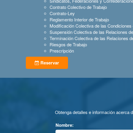
Sindicatos, Federaciones y Confederacion
Contrato Colectivo de Trabajo
Contrato-Ley
Reglamento Interior de Trabajo
Modificación Colectiva de las Condiciones
Suspensión Colectiva de las Relaciones de
Terminación Colectiva de las Relaciones d
Riesgos de Trabajo
Prescripción
Reservar
Obtenga detalles e información acerca 
Nombre: