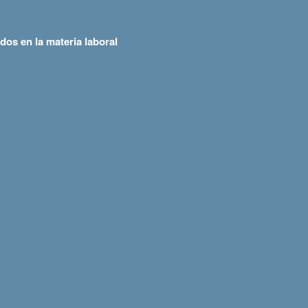
os en la materia laboral