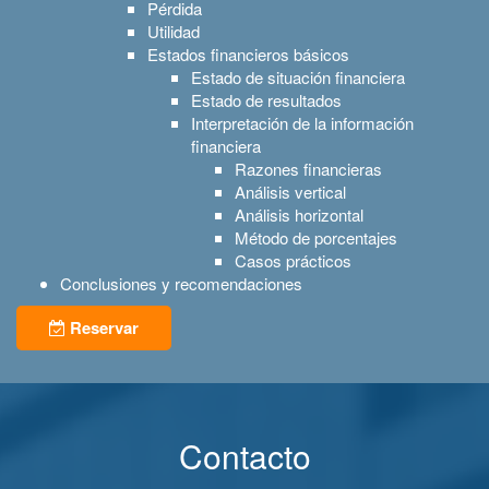
Pérdida
Utilidad
Estados financieros básicos
Estado de situación financiera
Estado de resultados
Interpretación de la información
financiera
Razones financieras
Análisis vertical
Análisis horizontal
Método de porcentajes
Casos prácticos
Conclusiones y recomendaciones
Reservar
Contacto