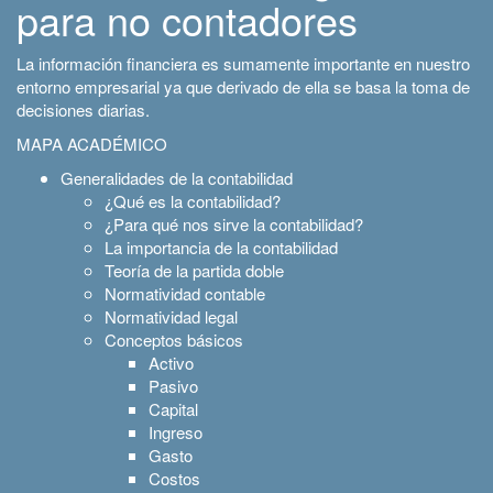
para no contadores
La información financiera es sumamente importante en nuestro
entorno empresarial ya que derivado de ella se basa la toma de
decisiones diarias.
MAPA ACADÉMICO
Generalidades de la contabilidad
¿Qué es la contabilidad?
¿Para qué nos sirve la contabilidad?
La importancia de la contabilidad
Teoría de la partida doble
Normatividad contable
Normatividad legal
Conceptos básicos
Activo
Pasivo
Capital
Ingreso
Gasto
Costos