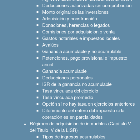
Deducciones autorizadas sin comprobación
Monto original de las inversiones
Adquisición y construcción
Donaciones, herencias o legados
Comisiones por adquisición o venta
Gastos notariales e impuestos locales
Avalúos
Ganancia acumulable y no acumulable
Retenciones, pago provisional e impuesto
anual
Ganancia acumulable
Deducciones personales
ISR de la ganancia no acumulable
Tasa vinculada del ejercicio
Tasa vinculada promedio
Opción si no hay tasa en ejercicios anteriores
Diferimiento del entero del impuesto si la
operación es en parcialidades
Régimen de adquisición de inmuebles (Capítulo V
del Título IV de la LISR)
Tipos de ingresos acumulables