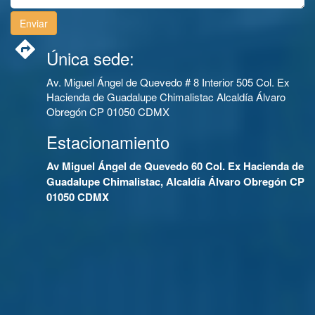
Única sede:
Av. Miguel Ángel de Quevedo # 8 Interior 505 Col. Ex
Hacienda de Guadalupe Chimalistac Alcaldía Álvaro
Obregón CP 01050 CDMX
Estacionamiento
Av Miguel Ángel de Quevedo 60 Col. Ex Hacienda de
Guadalupe Chimalistac, Alcaldía Álvaro Obregón CP
01050 CDMX