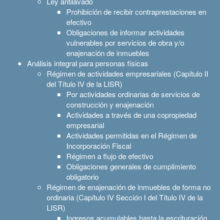
Ley antilavado
Prohibición de recibir contraprestaciones en
efectivo
Obligaciones de informar actividades
vulnerables por servicios de obra y/o
enajenación de inmuebles
Análisis integral para personas físicas
Régimen de actividades empresariales (Capítulo II
del Título IV de la LISR)
Por actividades ordinarias de servicios de
construcción y enajenación
Actividades a través de una copropiedad
empresarial
Actividades permitidas en el Régimen de
Incorporación Fiscal
Régimen a flujo de efectivo
Obligaciones generales de cumplimiento
obligatorio
Régimen de enajenación de inmuebles de forma no
ordinaria (Capítulo IV Sección I del Título IV de la
LISR)
Ingresos acumulables hasta la escrituración