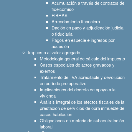
Acumulación a través de contratos de
fideicomiso
FIBRAS
Arrendamiento financiero
Dación en pago y adjudicación judicial
o fiduciaria
Pagos en especie e ingresos por
accesión
Impuesto al valor agregado
Metodología general de cálculo del impuesto
Casos especiales de actos gravados y
exentos
Tratamiento del IVA acreditable y devolución
en período pre operativo
Implicaciones del decreto de apoyo a la
vivienda
Análisis integral de los efectos fiscales de la
prestación de servicios de obra inmueble de
casas habitación
Obligaciones en materia de subcontratación
laboral