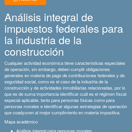
Análisis integral de
impuestos federales para
la industria de la
construcción
Cualquier actividad económica tiene características especiales
de operación, sin embargo, deben cumplir obligaciones
generales en materia de pago de contribuciones federales y de
seguridad social, como es el caso de la industria de la
construcción y de actividades inmobiliarias relacionadas, por lo
que es de suma importancia identificar cuál es el régimen fiscal
especial aplicable, tanto para personas físicas como para
personas morales e identificar algunas estrategias de operación
que coadyuven al mejor cumplimiento en materia impositiva.
Mapa académico
Análisis integral para personas morales