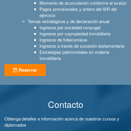
Momento de acumulación conforme al avalúo
Pagos provisionales y entero del ISR del
ejercicio
Temas estratégicos y de declaración anual
Ingresos por sociedad conyugal
Ingresos por copropiedad inmobiliaria
Ingresos de fideicomisos
Ingresos a través de sucesión testamentaria
Estrategias patrimoniales en materia
inmobiliaria
Reservar
Contacto
Obtenga detalles e información acerca de nuestros cursos y
diplomados