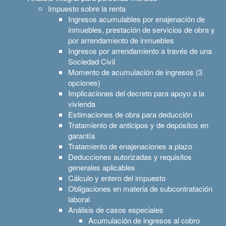
Impuesto sobre la renta
Ingresos acumulables por enajenación de
inmuebles, prestación de servicios de obra y
por arrendamiento de inmuebles
Ingresos por arrendamiento a través de una
Sociedad Civil
Momento de acumulación de ingresos (3
opciones)
Implicaciones del decreto para apoyo a la
vivienda
Estimaciones de obra para deducción
Tratamiento de anticipos y de depósitos en
garantía
Tratamiento de enajenaciones a plazo
Deducciones autorizadas y requisitos
generales aplicables
Cálculo y entero del impuesto
Obligaciones en materia de subcontratación
laboral
Análisis de casos especiales
Acumulación de ingresos al cobro