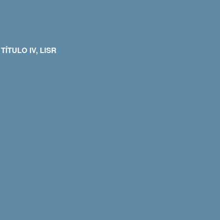
ÍTULO IV, LISR