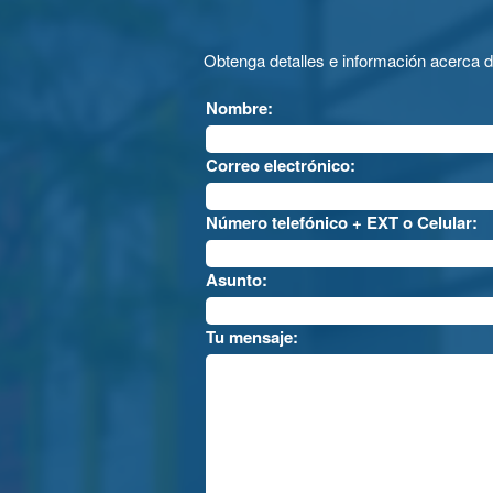
Obtenga detalles e información acerca 
Nombre:
Correo electrónico:
Número telefónico + EXT o Celular:
Asunto:
Tu mensaje: