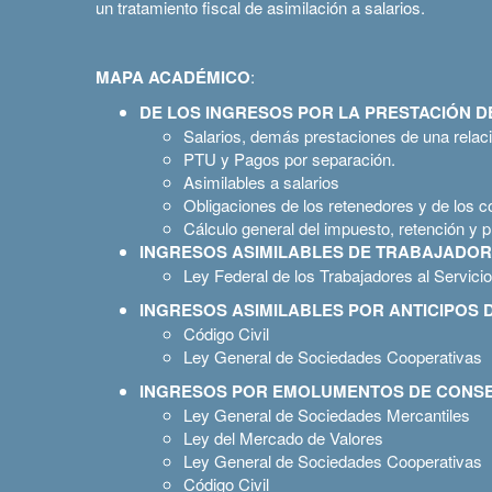
un tratamiento fiscal de asimilación a salarios.
MAPA ACADÉMICO
:
DE LOS INGRESOS POR LA PRESTACIÓN DE 
Salarios, demás prestaciones de una relaci
PTU y Pagos por separación.
Asimilables a salarios
Obligaciones de los retenedores y de los c
Cálculo general del impuesto, retención y p
INGRESOS ASIMILABLES DE TRABAJADOR
Ley Federal de los Trabajadores al Servici
INGRESOS ASIMILABLES POR ANTICIPOS D
Código Civil
Ley General de Sociedades Cooperativas
INGRESOS POR EMOLUMENTOS DE CONS
Ley General de Sociedades Mercantiles
Ley del Mercado de Valores
Ley General de Sociedades Cooperativas
Código Civil