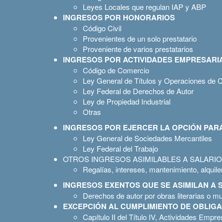
Leyes Locales que regulan IAP y ABP
INGRESOS POR HONORARIOS
Código Civil
Provenientes de un solo prestatario
Proveniente de varios prestatarios
INGRESOS POR ACTIVIDADES EMPRESARI
Código de Comercio
Ley General de Títulos y Operaciones de C
Ley Federal de Derechos de Autor
Ley de Propiedad Industrial
Otras
INGRESOS POR EJERCER LA OPCIÓN PARA
Ley General de Sociedades Mercantiles
Ley Federal del Trabajo
OTROS INGRESOS ASIMILABLES A SALARI
Regalías, intereses, mantenimiento, alquile
INGRESOS EXENTOS QUE SE ASIMILAN A 
Derechos de autor por obras literarias o m
EXCEPCIÓN AL CUMPLIMIENTO DE OBLIGA
Capítulo II del Título IV, Actividades Empre