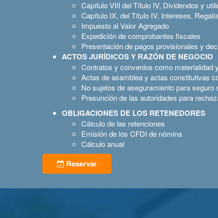
Capítulo VIII del Título IV, Dividendos y uti
Capítulo IX, del Título IV, Intereses, Regalí
Impuesto al Valor Agregado
Expedición de comprobantes fiscales
Presentación de pagos provisionales y decl
ACTOS JURÍDICOS Y RAZÓN DE NEGOCIO
Contratos y convenios como materialidad y f
Actas de asamblea y actas constitutivas c
No sujetos de aseguramiento para seguro s
Presunción de las autoridades para rechaz
OBLIGACIONES DE LOS RETENEDORES
Cálculo de las retenciones
Emisión de los CFDI de nómina
Cálculo anual
Reservar