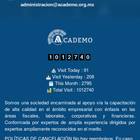
administracion@academo.org.mx
Visit Today : 91
Visit Yesterday : 208
This Month : 2795
Total Visit : 1012740
Somos una sociedad encaminada al apoyo vía la capacitación
de alta calidad en el ámbito empresarial con énfasis en las
áreas fiscales, laborales, corporativas y financieras.
Conformada por expertos de amplia experiencia dirigidos por
expertos ampliamente reconocidos en el medio.
POLÍTICAS DE CANCELACIÓN No hay reembolsos. En caso