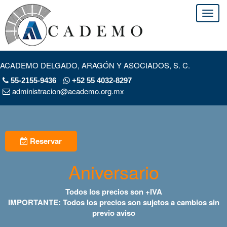
ACADEMO DELGADO, ARAGÓN Y ASOCIADOS, S. C.
55-2155-9436
+52 55 4032-8297
administracion@academo.org.mx
Reservar
Aniversario
Todos los precios son +IVA
IMPORTANTE: Todos los precios son sujetos a cambios sin
previo aviso