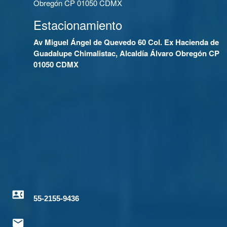
Obregón CP 01050 CDMX
Estacionamiento
Av Miguel Ángel de Quevedo 60 Col. Ex Hacienda de
Guadalupe Chimalistac, Alcaldía Álvaro Obregón CP
01050 CDMX
55-2155-9436