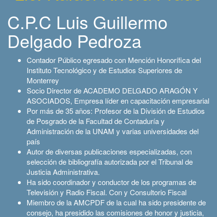
C.P.C Luis Guillermo
Delgado Pedroza
Contador Público egresado con Mención Honorífica del
Instituto Tecnológico y de Estudios Superiores de
Monterrey
Socio Director de ACADEMO DELGADO ARAGÓN Y
ASOCIADOS, Empresa líder en capacitación empresarial
Por más de 35 años: Profesor de la División de Estudios
de Posgrado de la Facultad de Contaduría y
Administración de la UNAM y varias universidades del
país
Autor de diversas publicaciones especializadas, con
selección de bibliografía autorizada por el Tribunal de
Justicia Administrativa.
Ha sido coordinador y conductor de los programas de
Televisión y Radio Fiscal. Con y Consultorio Fiscal
Miembro de la AMCPDF de la cual ha sido presidente de
consejo, ha presidido las comisiones de honor y justicia,