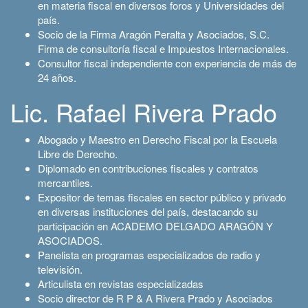
en materia fiscal en diversos foros y Universidades del
país.
Socio de la Firma Aragón Peralta y Asociados, S.C.
Firma de consultoría fiscal e Impuestos Internacionales.
Consultor fiscal independiente con experiencia de más de
24 años.
Lic. Rafael Rivera Prado
Abogado y Maestro en Derecho Fiscal por la Escuela
Libre de Derecho.
Diplomado en contribuciones fiscales y contratos
mercantiles.
Expositor de temas fiscales en sector público y privado
en diversas instituciones del país, destacando su
participación en ACADEMO DELGADO ARAGÓN Y
ASOCIADOS.
Panelista en programas especializados de radio y
televisión.
Articulista en revistas especializadas
Socio director de R P & A Rivera Prado y Asociados