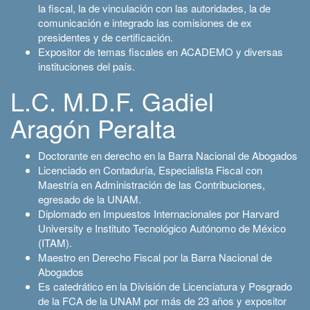
la fiscal, la de vinculación con las autoridades, la de
comunicación e integrado las comisiones de ex
presidentes y de certificación.
Expositor de temas fiscales en ACADEMO y diversas
instituciones del país.
L.C. M.D.F. Gadiel
Aragón Peralta
Doctorante en derecho en la Barra Nacional de Abogados
Licenciado en Contaduría, Especialista Fiscal con
Maestría en Administración de las Contribuciones,
egresado de la UNAM.
Diplomado en Impuestos Internacionales por Harvard
University e Instituto Tecnológico Autónomo de México
(ITAM).
Maestro en Derecho Fiscal por la Barra Nacional de
Abogados
Es catedrático en la División de Licenciatura y Posgrado
de la FCA de la UNAM por más de 23 años y expositor