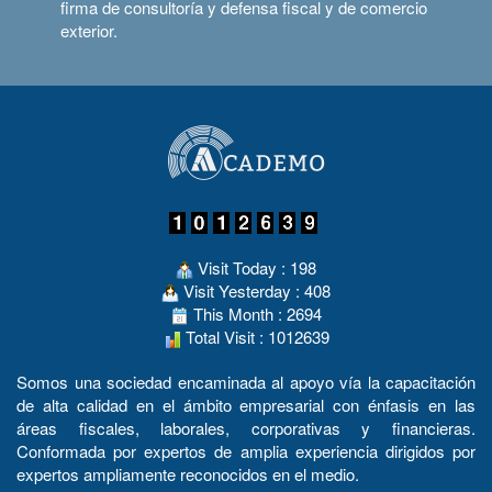
firma de consultoría y defensa fiscal y de comercio
exterior.
Visit Today : 198
Visit Yesterday : 408
This Month : 2694
Total Visit : 1012639
Somos una sociedad encaminada al apoyo vía la capacitación
de alta calidad en el ámbito empresarial con énfasis en las
áreas fiscales, laborales, corporativas y financieras.
Conformada por expertos de amplia experiencia dirigidos por
expertos ampliamente reconocidos en el medio.