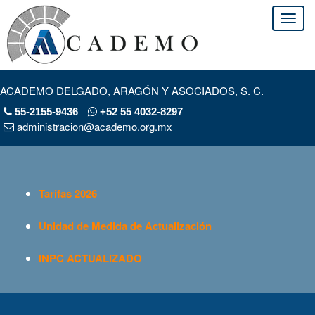
ACADEMO DELGADO, ARAGÓN Y ASOCIADOS, S. C.
55-2155-9436
+52 55 4032-8297
administracion@academo.org.mx
Tarifas 2026
Unidad de Medida de Actualización
INPC ACTUALIZADO