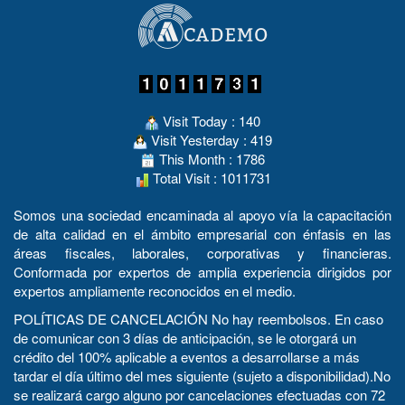
Visit Today : 140
Visit Yesterday : 419
This Month : 1786
Total Visit : 1011731
Somos una sociedad encaminada al apoyo vía la capacitación
de alta calidad en el ámbito empresarial con énfasis en las
áreas fiscales, laborales, corporativas y financieras.
Conformada por expertos de amplia experiencia dirigidos por
expertos ampliamente reconocidos en el medio.
POLÍTICAS DE CANCELACIÓN No hay reembolsos. En caso
de comunicar con 3 días de anticipación, se le otorgará un
crédito del 100% aplicable a eventos a desarrollarse a más
tardar el día último del mes siguiente (sujeto a disponibilidad).No
se realizará cargo alguno por cancelaciones efectuadas con 72